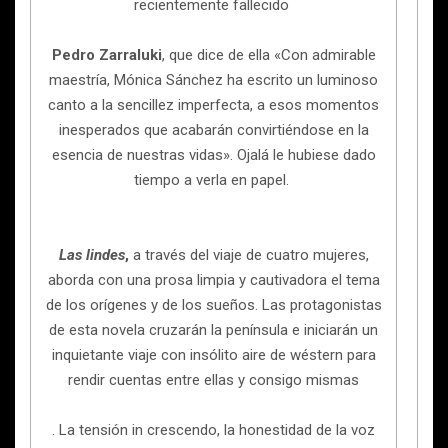
recientemente fallecido
Pedro Zarraluki
, que dice de ella «Con admirable
maestría, Mónica Sánchez ha escrito un luminoso
canto a la sencillez imperfecta, a esos momentos
inesperados que acabarán convirtiéndose en la
esencia de nuestras vidas». Ojalá le hubiese dado
tiempo a verla en papel.
Las lindes
,
a través del viaje de cuatro mujeres,
aborda con una prosa limpia y cautivadora el tema
de los orígenes y de los sueños. Las protagonistas
de esta novela cruzarán la península e iniciarán un
inquietante viaje con insólito aire de wéstern para
rendir cuentas entre ellas y consigo mismas
. La tensión in crescendo, la honestidad de la voz