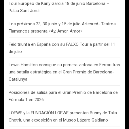
Tour Europeo de Kany García 18 de junio Barcelona –
Palau Sant Jordi
Los próximos 23, 30 junio y 15 de julio Artesred- Teatros
Flamencos presenta «Ay, Amor, Amor»
Feid triunfa en España con su FALXO Tour a partir del 11
de julio
Lewis Hamilton consigue su primera victoria en Ferrari tras
una batalla estratégica en el Gran Premio de Barcelona-
Catalunya
Posiciones de salida para el Gran Premio de Barcelona de
Fórmula 1 en 2026
LOEWE y la FUNDACIÓN LOEWE presentan Bunny de Talia
Chetrit, una exposición en el Museo Lázaro Galdiano