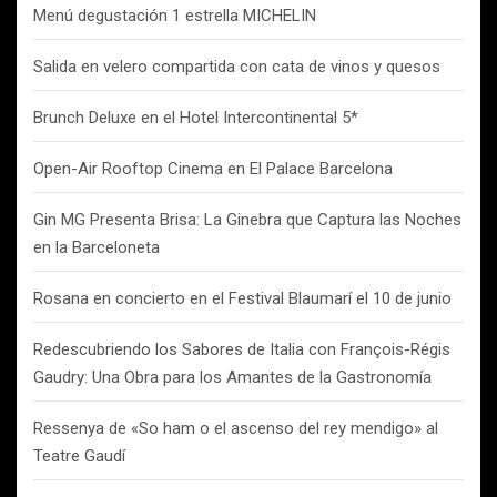
Menú degustación 1 estrella MICHELIN
Salida en velero compartida con cata de vinos y quesos
Brunch Deluxe en el Hotel Intercontinental 5*
Open-Air Rooftop Cinema en El Palace Barcelona
Gin MG Presenta Brisa: La Ginebra que Captura las Noches
en la Barceloneta
Rosana en concierto en el Festival Blaumarí el 10 de junio
Redescubriendo los Sabores de Italia con François-Régis
Gaudry: Una Obra para los Amantes de la Gastronomía
Ressenya de «So ham o el ascenso del rey mendigo» al
Teatre Gaudí