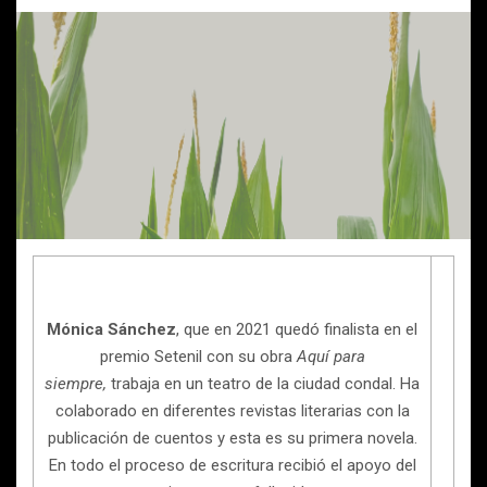
Mónica Sánchez
, que en 2021 quedó finalista en el
premio Setenil con su obra
Aquí para
siempre,
trabaja en un teatro de la ciudad condal. Ha
colaborado en diferentes revistas literarias con la
publicación de cuentos y esta es su primera novela.
En todo el proceso de escritura recibió el apoyo del