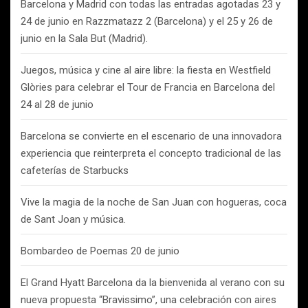
Barcelona y Madrid con todas las entradas agotadas 23 y
24 de junio en Razzmatazz 2 (Barcelona) y el 25 y 26 de
junio en la Sala But (Madrid).
Juegos, música y cine al aire libre: la fiesta en Westfield
Glòries para celebrar el Tour de Francia en Barcelona del
24 al 28 de junio
Barcelona se convierte en el escenario de una innovadora
experiencia que reinterpreta el concepto tradicional de las
cafeterías de Starbucks
Vive la magia de la noche de San Juan con hogueras, coca
de Sant Joan y música.
Bombardeo de Poemas 20 de junio
El Grand Hyatt Barcelona da la bienvenida al verano con su
nueva propuesta “Bravissimo”, una celebración con aires