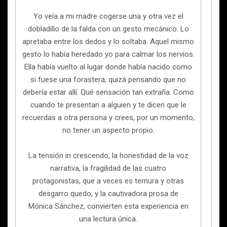
Yo veía a mi madre cogerse una y otra vez el
dobladillo de la falda con un gesto mecánico. Lo
apretaba entre los dedos y lo soltaba. Aquel mismo
gesto lo había heredado yo para calmar los nervios.
Ella había vuelto al lugar donde había nacido como
si fuese una forastera, quizá pensando que no
debería estar allí. Qué sensación tan extraña. Como
cuando te presentan a alguien y te dicen que le
recuerdas a otra persona y crees, por un momento,
no tener un aspecto propio.
La tensión in crescendo, la honestidad de la voz
narrativa, la fragilidad de las cuatro
protagonistas, que a veces es ternura y otras
desgarro quedo, y la cautivadora prosa de
Mónica Sánchez, convierten esta experiencia en
una lectura única.