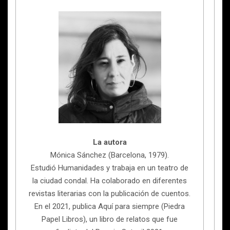
La autora
Mónica Sánchez (Barcelona, 1979).
Estudió Humanidades y trabaja en un teatro de
la ciudad condal. Ha colaborado en diferentes
revistas literarias con la publicación de cuentos.
En el 2021, publica Aquí para siempre (Piedra
Papel Libros), un libro de relatos que fue