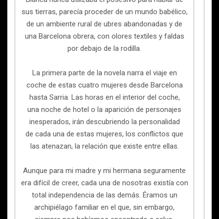
sus tierras, parecía proceder de un mundo babélico,
de un ambiente rural de ubres abandonadas y de
una Barcelona obrera, con olores textiles y faldas
por debajo de la rodilla.
La primera parte de la novela narra el viaje en
coche de estas cuatro mujeres desde Barcelona
hasta Sarria. Las horas en el interior del coche,
una noche de hotel o la aparición de personajes
inesperados, irán descubriendo la personalidad
de cada una de estas mujeres, los conflictos que
las atenazan, la relación que existe entre ellas.
Aunque para mi madre y mi hermana seguramente
era difícil de creer, cada una de nosotras existía con
total independencia de las demás. Éramos un
archipiélago familiar en el que, sin embargo,