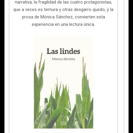
narrativa, la fragilidad de las cuatro protagonistas,
que a veces es ternura y otras desgarro quedo, y la
prosa de Mónica Sánchez, convierten esta
experiencia en una lectura única.