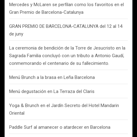
Mercedes y McLaren se perfilan como los favoritos en el
Gran Premio de Barcelona-Catalunya
GRAN PREMIO DE BARCELONA-CATALUNYA del 12 al 14
de juny
La ceremonia de bendición de la Torre de Jesucristo en la
Sagrada Familia concluyó con un tributo a Antonio Gaudí,
conmemorando el centenario de su fallecimiento.
Menú Brunch a la brasa en Leña Barcelona
Menú degustación en La Terraza del Claris
Yoga & Brunch en el Jardín Secreto del Hotel Mandarin
Oriental
Paddle Surf al amanecer o atardecer en Barcelona