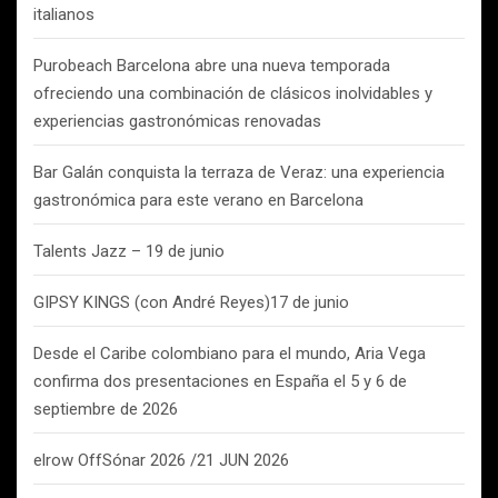
italianos
Purobeach Barcelona abre una nueva temporada
ofreciendo una combinación de clásicos inolvidables y
experiencias gastronómicas renovadas
Bar Galán conquista la terraza de Veraz: una experiencia
gastronómica para este verano en Barcelona
Talents Jazz – 19 de junio
GIPSY KINGS (con André Reyes)17 de junio
Desde el Caribe colombiano para el mundo, Aria Vega
confirma dos presentaciones en España el 5 y 6 de
septiembre de 2026
elrow OffSónar 2026 /21 JUN 2026