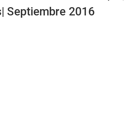
s
| Septiembre 2016