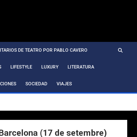
TARIOS DE TEATRO POR PABLO CAVERO
S
LIFESTYLE
LUXURY
LITERATURA
CIONES
SOCIEDAD
VIAJES
 Barcelona (17 de setembre)