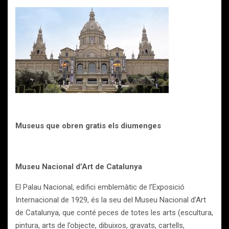
Museus que obren gratis els diumenges
Museu Nacional d’Art de Catalunya
El Palau Nacional, edifici emblemàtic de l’Exposició
Internacional de 1929, és la seu del Museu Nacional d’Art
de Catalunya, que conté peces de totes les arts (escultura,
pintura, arts de l’objecte, dibuixos, gravats, cartells,