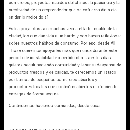
comercios, proyectos nacidos del ahínco, la paciencia y la
creatividad de un emprendedor que se esfuerza día a día
en dar lo mejor de sí.
Estos proyectos son muchas veces el lado amable de la
ciudad, los que dan vida a un barrio y nos hacen reflexionar
sobre nuestros hábitos de consumo. Por eso, desde All
Those queremos apoyarles más que nunca durante este
periodo de inestabilidad e incertidumbre: si estos días
quieres seguir haciendo comunidad y llenar tu despensa de
productos frescos y de calidad, te ofrecemos un listado
por barrios de pequeños comercios abiertos y
productores locales que continúan abiertos u ofreciendo
entregas de forma segura.
Continuemos haciendo comunidad, desde casa.