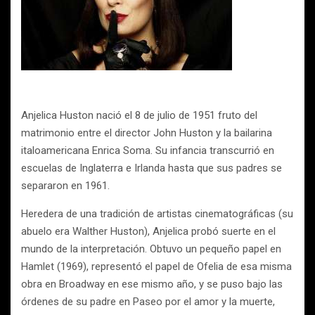
Anjelica Huston nació el 8 de julio de 1951 fruto del
matrimonio entre el director John Huston y la bailarina
italoamericana Enrica Soma. Su infancia transcurrió en
escuelas de Inglaterra e Irlanda hasta que sus padres se
separaron en 1961.
Heredera de una tradición de artistas cinematográficas (su
abuelo era Walther Huston), Anjelica probó suerte en el
mundo de la interpretación. Obtuvo un pequeño papel en
Hamlet (1969), representó el papel de Ofelia de esa misma
obra en Broadway en ese mismo año, y se puso bajo las
órdenes de su padre en Paseo por el amor y la muerte,