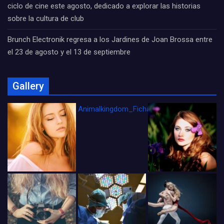
ciclo de cine este agosto, dedicado a explorar las historias
sobre la cultura de club
Brunch Electronik regresa a los Jardines de Joan Brossa entre
el 23 de agosto y el 13 de septiembre
Gallery
Animalkingdom_FichaCine