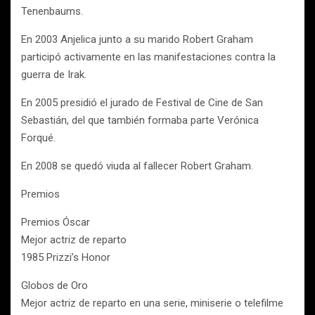
Tenenbaums.
En 2003 Anjelica junto a su marido Robert Graham
participó activamente en las manifestaciones contra la
guerra de Irak.
En 2005 presidió el jurado de Festival de Cine de San
Sebastián, del que también formaba parte Verónica
Forqué.
En 2008 se quedó viuda al fallecer Robert Graham.
Premios
Premios Óscar
Mejor actriz de reparto
1985 Prizzi’s Honor
Globos de Oro
Mejor actriz de reparto en una serie, miniserie o telefilme