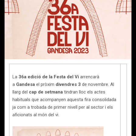
La
36a edició de la Festa del Vi
arrencarà
a
Gandesa
el pròxim
divendres 3
de novembre. Al
llarg del
cap de setmana
tindran lloc els actes
habituals que acompanyen aquesta fira consolidada
ja com a trobada de primer nivell per al sector i els
aficionats al món del vi.