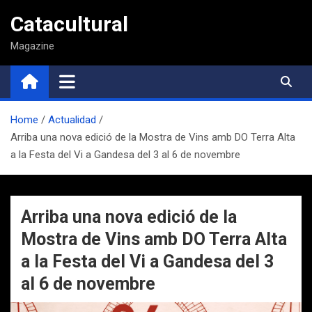
Saltar
Catacultural
al
contenido
Magazine
Home
Actualidad
Arriba una nova edició de la Mostra de Vins amb DO Terra Alta
a la Festa del Vi a Gandesa del 3 al 6 de novembre
Arriba una nova edició de la
Mostra de Vins amb DO Terra Alta
a la Festa del Vi a Gandesa del 3
al 6 de novembre