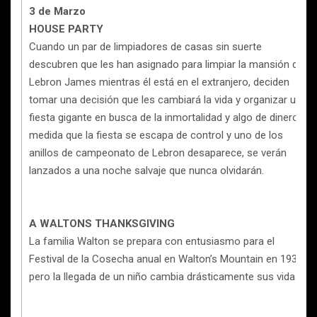
3 de Marzo
HOUSE PARTY
Cuando un par de limpiadores de casas sin suerte
descubren que les han asignado para limpiar la mansión de
Lebron James mientras él está en el extranjero, deciden
tomar una decisión que les cambiará la vida y organizar una
fiesta gigante en busca de la inmortalidad y algo de dinero. A
medida que la fiesta se escapa de control y uno de los
anillos de campeonato de Lebron desaparece, se verán
lanzados a una noche salvaje que nunca olvidarán.
A WALTONS THANKSGIVING
La familia Walton se prepara con entusiasmo para el
Festival de la Cosecha anual en Walton’s Mountain en 1934,
pero la llegada de un niño cambia drásticamente sus vidas.