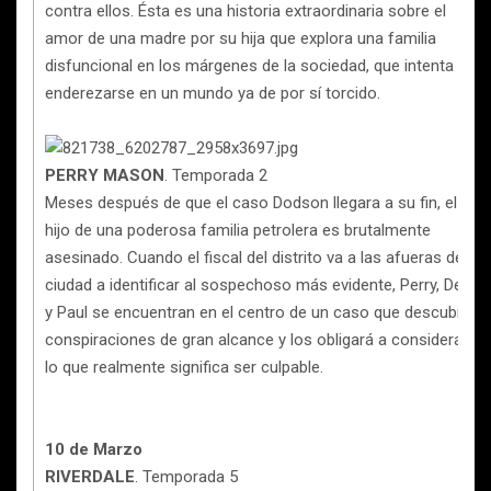
contra ellos. Ésta es una historia extraordinaria sobre el
amor de una madre por su hija que explora una familia
disfuncional en los márgenes de la sociedad, que intenta
enderezarse en un mundo ya de por sí torcido.
PERRY MASON
. Temporada 2
Meses después de que el caso Dodson llegara a su fin, el
hijo de una poderosa familia petrolera es brutalmente
asesinado. Cuando el fiscal del distrito va a las afueras de la
ciudad a identificar al sospechoso más evidente, Perry, Della
y Paul se encuentran en el centro de un caso que descubrirá
conspiraciones de gran alcance y los obligará a considerar
lo que realmente significa ser culpable.
10 de Marzo
RIVERDALE
. Temporada 5