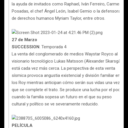
la ayuda de invitados como Raphael, Iván Ferreiro, Carmen
Posadas, el chef Ángel León, Isabel Gemio o la defensora
de derechos humanos Myriam Taylor, entre otros.
27 de Marzo
SUCCESSION
. Temporada 4
La venta del conglomerado de medios Waystar Royco al
visionario tecnológico Lukas Matsson (Alexander Skarsgård)
está cada vez más cerca. La perspectiva de esta venta
sísmica provoca angustia existencial y división familiar entre
los Roy mientras anticipan cómo serán sus vidas una vez
que se complete el trato. Se produce una lucha por el poder
cuando la familia sopesa un futuro en el que su peso
cultural y político se ve severamente reducido.
PELÍCULA