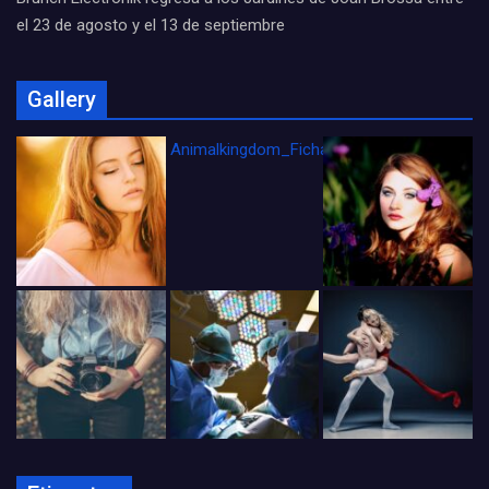
el 23 de agosto y el 13 de septiembre
Gallery
Animalkingdom_FichaCine