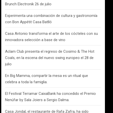
Brunch Electronik 26 de julio
Experimenta una combinación de cultura y gastronomía
con Bon Appétit Casa Batlló
Casa Antonio transforma el arte de los cócteles con su
innovadora selección a base de vino
Aclam Club presenta el regreso de Cosimo & The Hot
Coals, en la escena del nuevo swing europeo el 28 de
julio
En Big Mamma, compartir la mesa es un ritual que
celebra a toda la famiglia.
El Festival Terramar CaixaBank ha concedido el Premio
Nenúfar by Sala Joiers a Sergio Dalma.
Casa Jondal, el restaurante de Rafa Zafra, ha sido