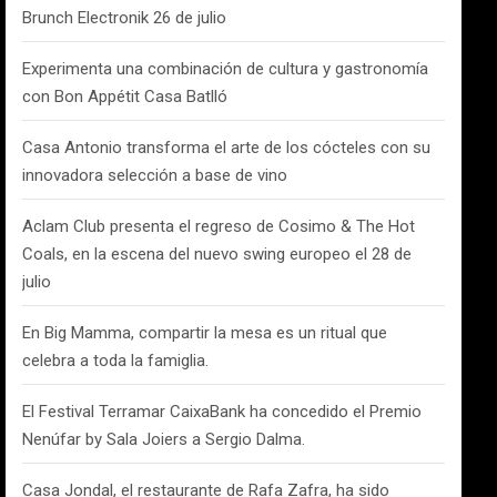
Brunch Electronik 26 de julio
Experimenta una combinación de cultura y gastronomía
con Bon Appétit Casa Batlló
Casa Antonio transforma el arte de los cócteles con su
innovadora selección a base de vino
Aclam Club presenta el regreso de Cosimo & The Hot
Coals, en la escena del nuevo swing europeo el 28 de
julio
En Big Mamma, compartir la mesa es un ritual que
celebra a toda la famiglia.
El Festival Terramar CaixaBank ha concedido el Premio
Nenúfar by Sala Joiers a Sergio Dalma.
Casa Jondal, el restaurante de Rafa Zafra, ha sido