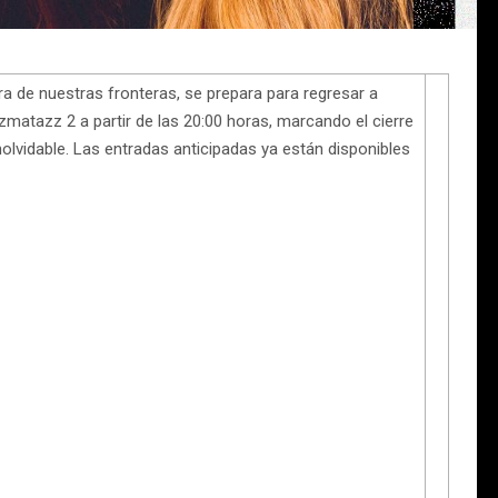
a de nuestras fronteras, se prepara para regresar a
zmatazz 2 a partir de las 20:00 horas, marcando el cierre
olvidable. Las entradas anticipadas ya están disponibles