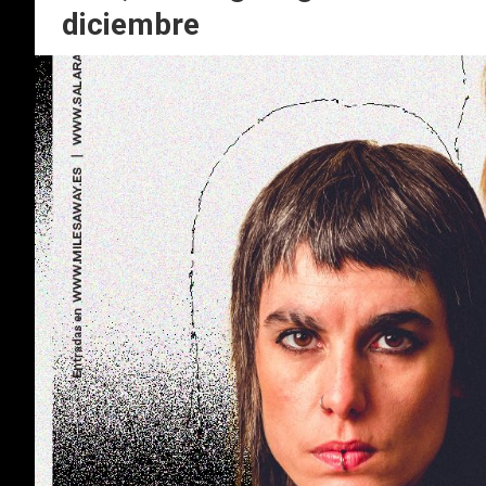
diciembre