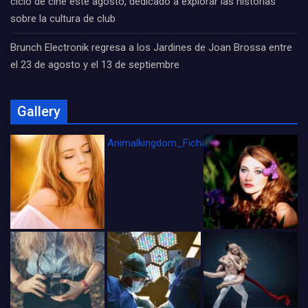
ciclo de cine este agosto, dedicado a explorar las historias
sobre la cultura de club
Brunch Electronik regresa a los Jardines de Joan Brossa entre
el 23 de agosto y el 13 de septiembre
Gallery
Animalkingdom_FichaCine