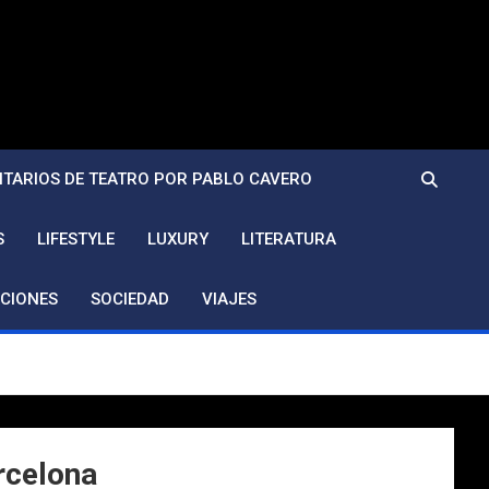
TARIOS DE TEATRO POR PABLO CAVERO
S
LIFESTYLE
LUXURY
LITERATURA
CIONES
SOCIEDAD
VIAJES
rcelona