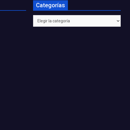
Categorías
Categorías