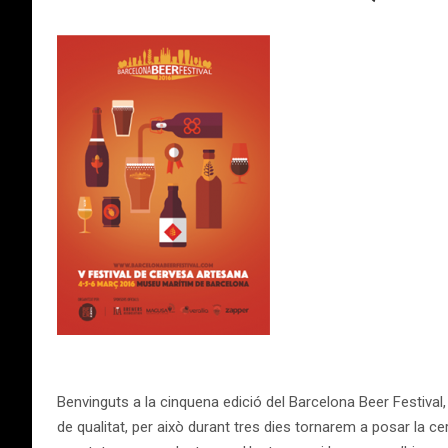
Benvinguts a la cinquena edició del Barcelona Beer Festival
de qualitat, per això durant tres dies tornarem a posar la 