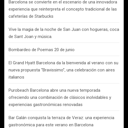
Barcelona se convierte en el escenario de una innovadora
experiencia que reinterpreta el concepto tradicional de las
cafeterías de Starbucks
Vive la magia de la noche de San Juan con hogueras, coca
de Sant Joan y música.
Bombardeo de Poemas 20 de junio
El Grand Hyatt Barcelona da la bienvenida al verano con su
nueva propuesta “Bravissimo”, una celebración con aires
italianos
Purobeach Barcelona abre una nueva temporada
ofreciendo una combinación de clásicos inolvidables y
experiencias gastronómicas renovadas
Bar Galán conquista la terraza de Veraz: una experiencia
gastronómica para este verano en Barcelona