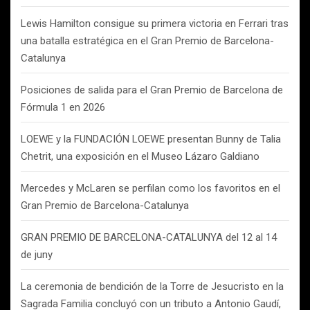
Lewis Hamilton consigue su primera victoria en Ferrari tras
una batalla estratégica en el Gran Premio de Barcelona-
Catalunya
Posiciones de salida para el Gran Premio de Barcelona de
Fórmula 1 en 2026
LOEWE y la FUNDACIÓN LOEWE presentan Bunny de Talia
Chetrit, una exposición en el Museo Lázaro Galdiano
Mercedes y McLaren se perfilan como los favoritos en el
Gran Premio de Barcelona-Catalunya
GRAN PREMIO DE BARCELONA-CATALUNYA del 12 al 14
de juny
La ceremonia de bendición de la Torre de Jesucristo en la
Sagrada Familia concluyó con un tributo a Antonio Gaudí,