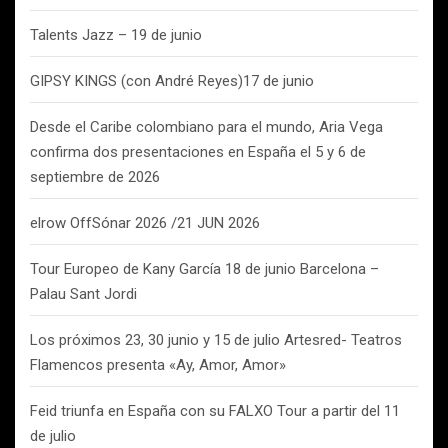
Talents Jazz – 19 de junio
GIPSY KINGS (con André Reyes)17 de junio
Desde el Caribe colombiano para el mundo, Aria Vega
confirma dos presentaciones en España el 5 y 6 de
septiembre de 2026
elrow OffSónar 2026 /21 JUN 2026
Tour Europeo de Kany García 18 de junio Barcelona –
Palau Sant Jordi
Los próximos 23, 30 junio y 15 de julio Artesred- Teatros
Flamencos presenta «Ay, Amor, Amor»
Feid triunfa en España con su FALXO Tour a partir del 11
de julio