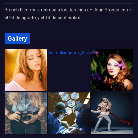
Brunch Electronik regresa a los Jardines de Joan Brossa entre
el 23 de agosto y el 13 de septiembre
Gallery
Animalkingdom_FichaCine