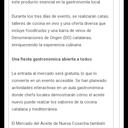
este producto esencial en la gastronomía local.
Durante los tres días de evento, se realizarán catas,
talleres de cocina en vivo y una oferta diversa que
incluye foodtrucks y una barra de vinos de
Denominaciones de Origen (DO) catalanas,
enriqueciendo la experiencia culinaria.
Una fiesta gastronómica abierta a todos
La entrada al mercado será gratuita, lo que lo
convierte en un evento accesible. Se han planeado
actividades interactivas en un aula gastronómica
donde chefs locales demostrarán cómo el aceite
nuevo puede realzar los sabores de la cocina
catalana y mediterránea.
El Mercado del Aceite de Nueva Cosecha también