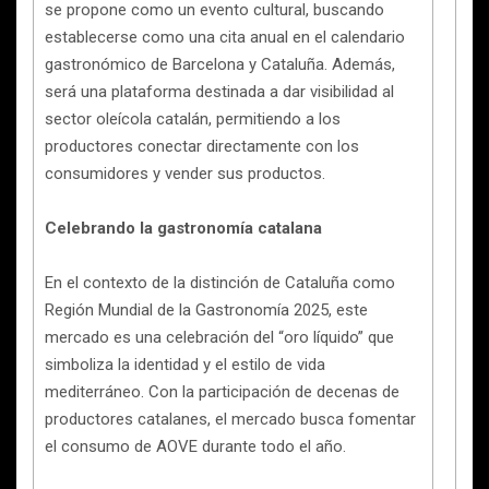
se propone como un evento cultural, buscando
establecerse como una cita anual en el calendario
gastronómico de Barcelona y Cataluña. Además,
será una plataforma destinada a dar visibilidad al
sector oleícola catalán, permitiendo a los
productores conectar directamente con los
consumidores y vender sus productos.
Celebrando la gastronomía catalana
En el contexto de la distinción de Cataluña como
Región Mundial de la Gastronomía 2025, este
mercado es una celebración del “oro líquido” que
simboliza la identidad y el estilo de vida
mediterráneo. Con la participación de decenas de
productores catalanes, el mercado busca fomentar
el consumo de AOVE durante todo el año.