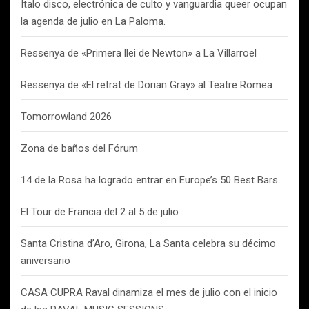
Italo disco, electrónica de culto y vanguardia queer ocupan
la agenda de julio en La Paloma.
Ressenya de «Primera llei de Newton» a La Villarroel
Ressenya de «El retrat de Dorian Gray» al Teatre Romea
Tomorrowland 2026
Zona de baños del Fórum
14 de la Rosa ha logrado entrar en Europe’s 50 Best Bars
El Tour de Francia del 2 al 5 de julio
Santa Cristina d’Aro, Girona, La Santa celebra su décimo
aniversario
CASA CUPRA Raval dinamiza el mes de julio con el inicio