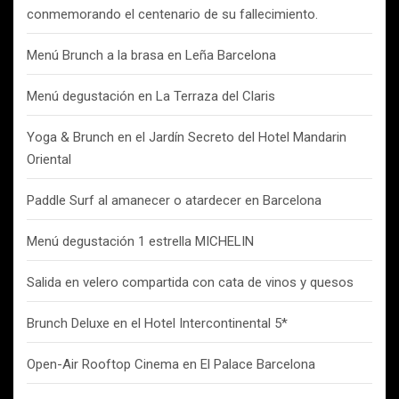
conmemorando el centenario de su fallecimiento.
Menú Brunch a la brasa en Leña Barcelona
Menú degustación en La Terraza del Claris
Yoga & Brunch en el Jardín Secreto del Hotel Mandarin
Oriental
Paddle Surf al amanecer o atardecer en Barcelona
Menú degustación 1 estrella MICHELIN
Salida en velero compartida con cata de vinos y quesos
Brunch Deluxe en el Hotel Intercontinental 5*
Open-Air Rooftop Cinema en El Palace Barcelona