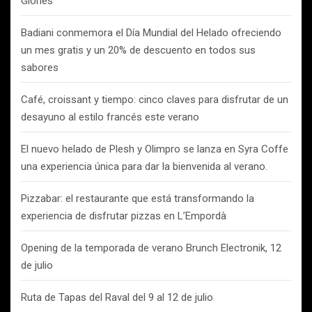
Glòries
Badiani conmemora el Día Mundial del Helado ofreciendo
un mes gratis y un 20% de descuento en todos sus
sabores
Café, croissant y tiempo: cinco claves para disfrutar de un
desayuno al estilo francés este verano
El nuevo helado de Plesh y Olimpro se lanza en Syra Coffe
una experiencia única para dar la bienvenida al verano.
Pizzabar: el restaurante que está transformando la
experiencia de disfrutar pizzas en L’Empordà
Opening de la temporada de verano Brunch Electronik, 12
de julio
Ruta de Tapas del Raval del 9 al 12 de julio