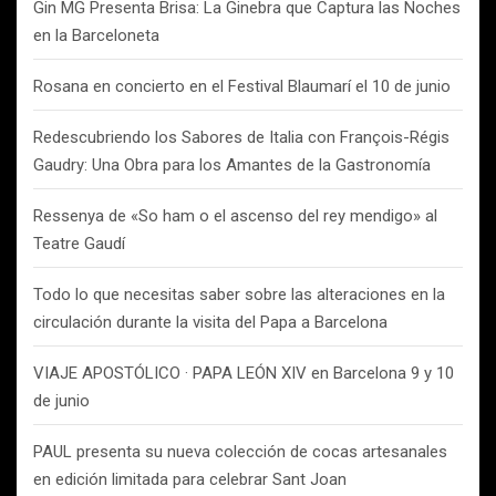
Gin MG Presenta Brisa: La Ginebra que Captura las Noches
en la Barceloneta
Rosana en concierto en el Festival Blaumarí el 10 de junio
Redescubriendo los Sabores de Italia con François-Régis
Gaudry: Una Obra para los Amantes de la Gastronomía
Ressenya de «So ham o el ascenso del rey mendigo» al
Teatre Gaudí
Todo lo que necesitas saber sobre las alteraciones en la
circulación durante la visita del Papa a Barcelona
VIAJE APOSTÓLICO · PAPA LEÓN XIV en Barcelona 9 y 10
de junio
PAUL presenta su nueva colección de cocas artesanales
en edición limitada para celebrar Sant Joan