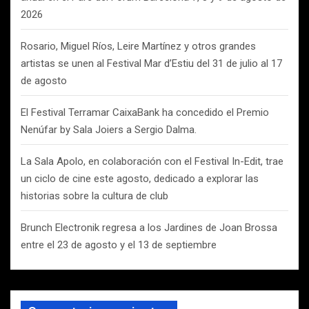
2026
Rosario, Miguel Ríos, Leire Martínez y otros grandes
artistas se unen al Festival Mar d’Estiu del 31 de julio al 17
de agosto
El Festival Terramar CaixaBank ha concedido el Premio
Nenúfar by Sala Joiers a Sergio Dalma.
La Sala Apolo, en colaboración con el Festival In-Edit, trae
un ciclo de cine este agosto, dedicado a explorar las
historias sobre la cultura de club
Brunch Electronik regresa a los Jardines de Joan Brossa
entre el 23 de agosto y el 13 de septiembre