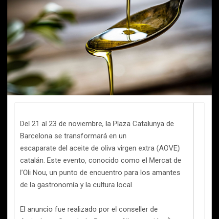
Del 21 al 23 de noviembre, la Plaza Catalunya de
Barcelona se transformará en un
escaparate del aceite de oliva virgen extra (AOVE)
catalán. Este evento, conocido como el Mercat de
l’Oli Nou, un punto de encuentro para los amantes
de la gastronomía y la cultura local.
El anuncio fue realizado por el conseller de