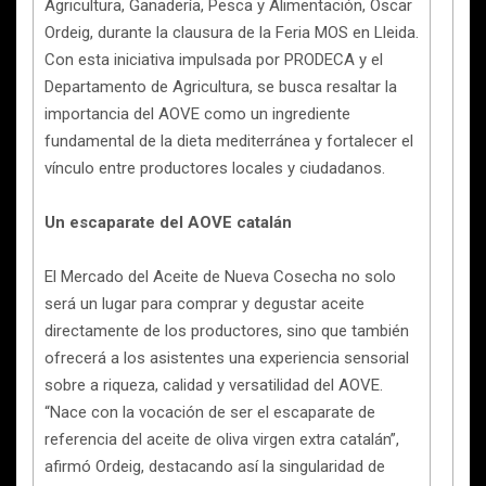
Agricultura, Ganadería, Pesca y Alimentación, Òscar
Ordeig, durante la clausura de la Feria MOS en Lleida.
Con esta iniciativa impulsada por PRODECA y el
Departamento de Agricultura, se busca resaltar la
importancia del AOVE como un ingrediente
fundamental de la dieta mediterránea y fortalecer el
vínculo entre productores locales y ciudadanos.
Un escaparate del AOVE catalán
El Mercado del Aceite de Nueva Cosecha no solo
será un lugar para comprar y degustar aceite
directamente de los productores, sino que también
ofrecerá a los asistentes una experiencia sensorial
sobre a riqueza, calidad y versatilidad del AOVE.
“Nace con la vocación de ser el escaparate de
referencia del aceite de oliva virgen extra catalán”,
afirmó Ordeig, destacando así la singularidad de