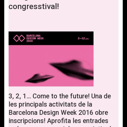
congresstival!
3, 2, 1… Come to the future! Una de
les principals activitats de la
Barcelona Design Week 2016 obre
inscripcions! Aprofita les entrades