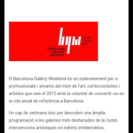
El Barcelona Gallery Weekend és un esdeveniment per a
professionals i amants del món de l’art, col·leccionistes i
artistes que neix el 2015 amb la voluntat de convertir-se en
la cita anual de referència a Barcelona.
Un cap de setmana únic per descobrir una àmplia
programació a les galeries més destacades de la ciutat,
intervencions artístiques en indrets emblemàtics,