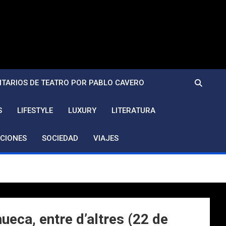
TARIOS DE TEATRO POR PABLO CAVERO
S
LIFESTYLE
LUXURY
LITERATURA
CIONES
SOCIEDAD
VIAJES
eca, entre d’altres (22 de