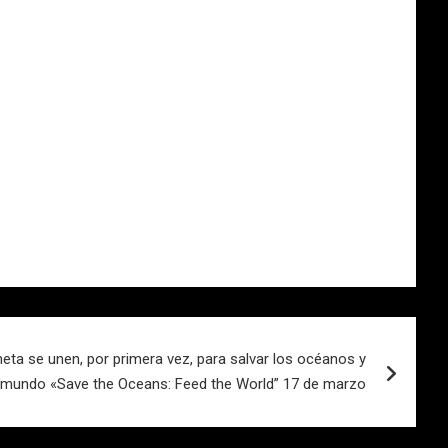
eta se unen, por primera vez, para salvar los océanos y
l mundo «Save the Oceans: Feed the World” 17 de marzo