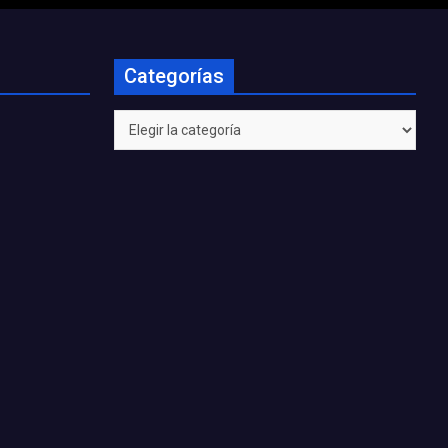
Categorías
Categorías