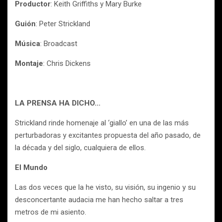
Productor
: Keith Griffiths y Mary Burke
Guión
: Peter Strickland
Música
: Broadcast
Montaje
: Chris Dickens
LA PRENSA HA DICHO…
Strickland rinde homenaje al ‘giallo’ en una de las más
perturbadoras y excitantes propuesta del año pasado, de
la década y del siglo, cualquiera de ellos.
El Mundo
Las dos veces que la he visto, su visión, su ingenio y su
desconcertante audacia me han hecho saltar a tres
metros de mi asiento.