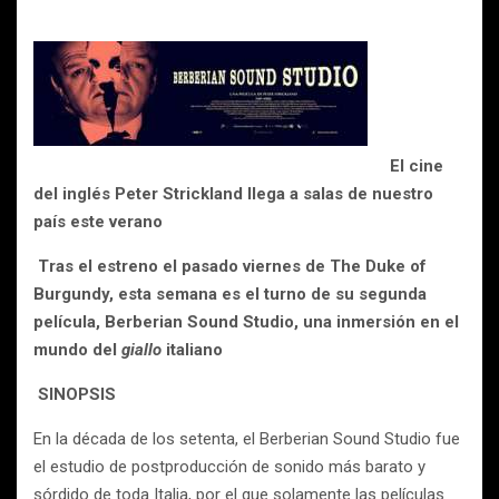
El cine
del inglés Peter Strickland llega a salas de nuestro
país este verano
Tras el estreno el pasado viernes de The Duke of
Burgundy, esta semana es el turno de su segunda
película, Berberian Sound Studio, una
inmersión en el
mundo del
giallo
italiano
SINOPSIS
En la década de los setenta, el Berberian Sound Studio fue
el estudio de postproducción de sonido más barato y
sórdido de toda Italia, por el que solamente las películas