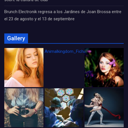
Brunch Electronik regresa a los Jardines de Joan Brossa entre
el 23 de agosto y el 13 de septiembre
Gallery
Animalkingdom_FichaCine