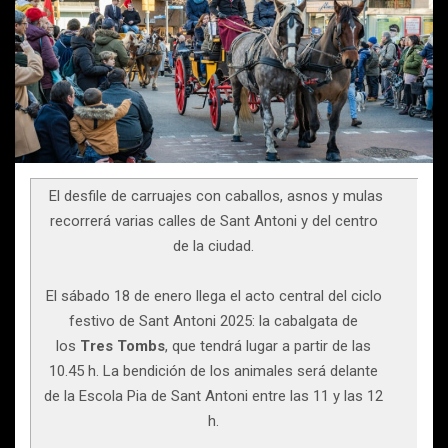
El desfile de carruajes con caballos, asnos y mulas
recorrerá varias calles de Sant Antoni y del centro
de la ciudad.
El sábado 18 de enero llega el acto central del ciclo
festivo de Sant Antoni 2025: la cabalgata de
los
Tres Tombs
, que tendrá lugar a partir de las
10.45 h. La bendición de los animales será delante
de la Escola Pia de Sant Antoni entre las 11 y las 12
h.