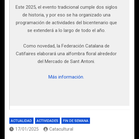
Este 2025, el evento tradicional cumple dos siglos
de historia, y por eso se ha organizado una
programación de actividades del bicentenario que
se extenderá a lo largo de todo el año.
Como novedad, la Federación Catalana de
Catifaires elaborará una alfombra floral alrededor
del Mercado de Sant Antoni.
Más información.
ACTUALIDAD
ACTIVIDADES
FIN DE SEMANA
17/01/2025
Catacultural