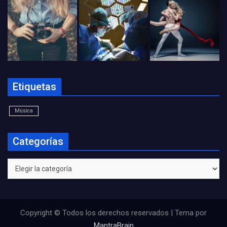
Etiquetas
Música
Categorías
Categorías
Copyright © Todos los derechos reservados | Tema por
MantraBrain