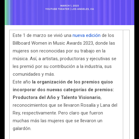
Este 1 de marzo se vivió una
nueva edición
de los
Billboard Women in Music Awards 2023, donde las
mujeres son reconocidas por su trabajo en la
música. Así, a artistas, productoras y ejecutivas se
les premió por su contribución a la industria, sus
comunidades y más.
Este año
la organización de los premios quiso
incorporar dos nuevas categorías de premios:
Productora del Año y Talento Visionario
,
reconocimientos que se llevaron Rosalía y Lana del
Rey, respectivamente. Pero claro que fueron
muchas más las mujeres que se llevaron un
galardón.