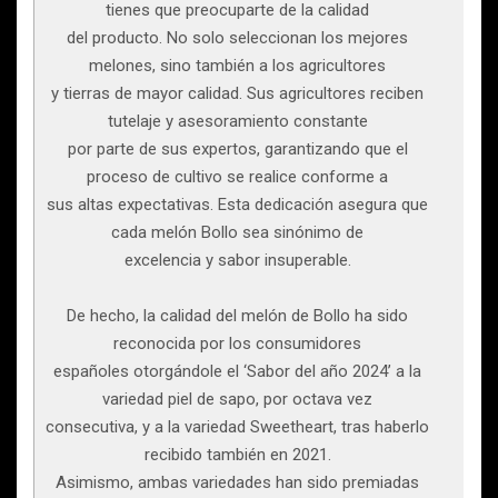
tienes que preocuparte de la calidad
del producto. No solo seleccionan los mejores
melones, sino también a los agricultores
y tierras de mayor calidad. Sus agricultores reciben
tutelaje y asesoramiento constante
por parte de sus expertos, garantizando que el
proceso de cultivo se realice conforme a
sus altas expectativas. Esta dedicación asegura que
cada melón Bollo sea sinónimo de
excelencia y sabor insuperable.
De hecho, la calidad del melón de Bollo ha sido
reconocida por los consumidores
españoles otorgándole el ‘Sabor del año 2024’ a la
variedad piel de sapo, por octava vez
consecutiva, y a la variedad Sweetheart, tras haberlo
recibido también en 2021.
Asimismo, ambas variedades han sido premiadas