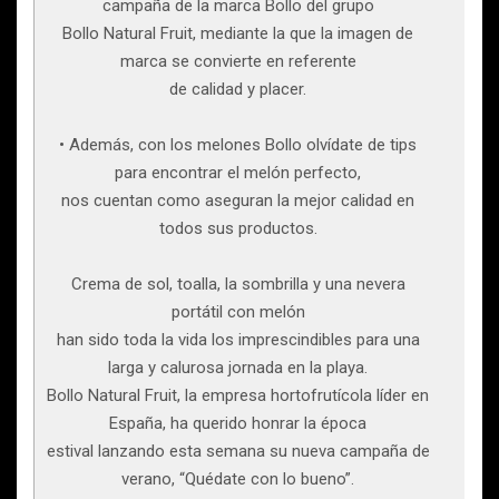
campaña de la marca Bollo del grupo
Bollo Natural Fruit, mediante la que la imagen de
marca se convierte en referente
de calidad y placer.
• Además, con los melones Bollo olvídate de tips
para encontrar el melón perfecto,
nos cuentan como aseguran la mejor calidad en
todos sus productos.
Crema de sol, toalla, la sombrilla y una nevera
portátil con melón
han sido toda la vida los imprescindibles para una
larga y calurosa jornada en la playa.
Bollo Natural Fruit, la empresa hortofrutícola líder en
España, ha querido honrar la época
estival lanzando esta semana su nueva campaña de
verano, “Quédate con lo bueno”.