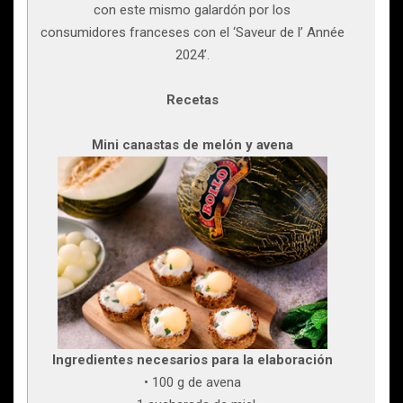
con este mismo galardón por los
consumidores franceses con el ‘Saveur de l’ Année
2024’.
Recetas
Mini canastas de melón y avena
Ingredientes necesarios para la elaboración
• 100 g de avena