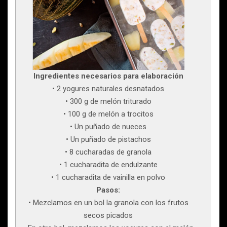
Ingredientes necesarios para elaboración
• 2 yogures naturales desnatados
• 300 g de melón triturado
• 100 g de melón a trocitos
• Un puñado de nueces
• Un puñado de pistachos
• 8 cucharadas de granola
• 1 cucharadita de endulzante
• 1 cucharadita de vainilla en polvo
Pasos:
• Mezclamos en un bol la granola con los frutos
secos picados