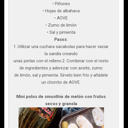
• Piñones
• Hojas de albahaca
• AOVE
• Zumo de limón
• Sal y pimienta
Pasos:
1. Utilizar una cuchara sacabolas para hacer vaciar
la sandía creando
unas perlas con el relleno.2. Combinar con el resto
de ingredientes y aderezar con aceite, zumo
de limón, sal y pimienta. Sírvelo bien frío y añádele
un chorrito de AOVE.
Mini polos de smoothie de melón con frutos
secos y granola