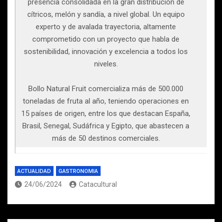
presencia consolidada en la gran distribución de
cítricos, melón y sandía, a nivel global. Un equipo
experto y de avalada trayectoria, altamente
comprometido con un proyecto que habla de
sostenibilidad, innovación y excelencia a todos los
niveles.
Bollo Natural Fruit comercializa más de 500.000
toneladas de fruta al año, teniendo operaciones en
15 países de origen, entre los que destacan España,
Brasil, Senegal, Sudáfrica y Egipto, que abastecen a
más de 50 destinos comerciales.
ACTUALIDAD
GASTRONOMIA
24/06/2024
Catacultural