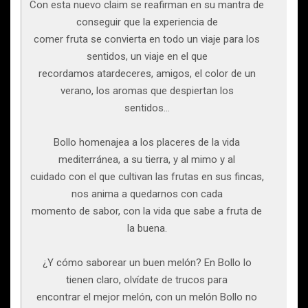
Con esta nuevo claim se reafirman en su mantra de
conseguir que la experiencia de
comer fruta se convierta en todo un viaje para los
sentidos, un viaje en el que
recordamos atardeceres, amigos, el color de un
verano, los aromas que despiertan los
sentidos…
Bollo homenajea a los placeres de la vida
mediterránea, a su tierra, y al mimo y al
cuidado con el que cultivan las frutas en sus fincas,
nos anima a quedarnos con cada
momento de sabor, con la vida que sabe a fruta de
la buena.
¿Y cómo saborear un buen melón? En Bollo lo
tienen claro, olvídate de trucos para
encontrar el mejor melón, con un melón Bollo no