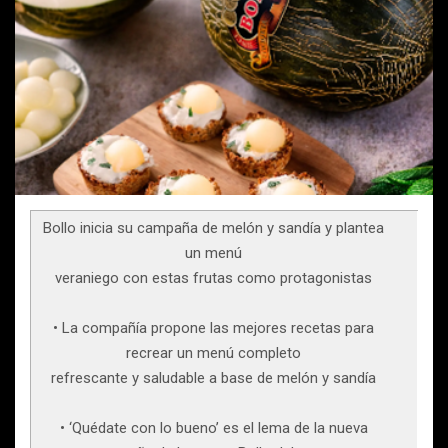
Bollo inicia su campaña de melón y sandía y plantea
un menú
veraniego con estas frutas como protagonistas
• La compañía propone las mejores recetas para
recrear un menú completo
refrescante y saludable a base de melón y sandía
• ‘Quédate con lo bueno’ es el lema de la nueva