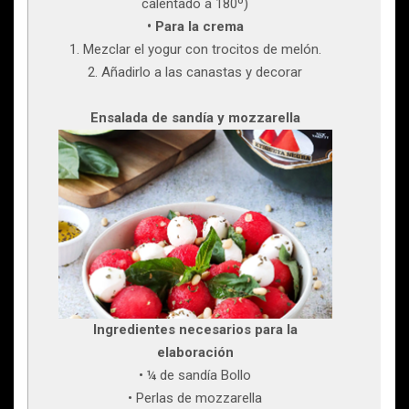
calentado a 180º)
• Para la crema
1. Mezclar el yogur con trocitos de melón.
2. Añadirlo a las canastas y decorar
Ensalada de sandía y mozzarella
Ingredientes necesarios para la
elaboración
• ¼ de sandía Bollo
• Perlas de mozzarella