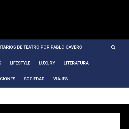
TARIOS DE TEATRO POR PABLO CAVERO
S
LIFESTYLE
LUXURY
LITERATURA
CIONES
SOCIEDAD
VIAJES