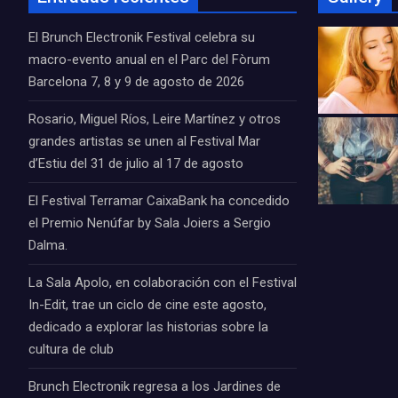
El Brunch Electronik Festival celebra su
macro-evento anual en el Parc del Fòrum
Barcelona 7, 8 y 9 de agosto de 2026
Rosario, Miguel Ríos, Leire Martínez y otros
grandes artistas se unen al Festival Mar
d’Estiu del 31 de julio al 17 de agosto
El Festival Terramar CaixaBank ha concedido
el Premio Nenúfar by Sala Joiers a Sergio
Dalma.
La Sala Apolo, en colaboración con el Festival
In-Edit, trae un ciclo de cine este agosto,
dedicado a explorar las historias sobre la
cultura de club
Brunch Electronik regresa a los Jardines de