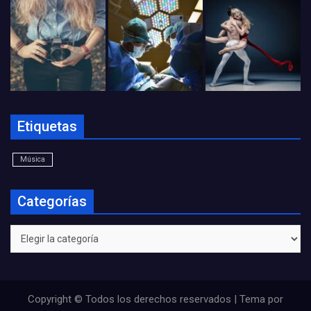
Etiquetas
Música
Categorías
Categorías
Copyright © Todos los derechos reservados | Tema por