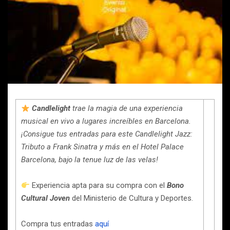
Candlelight
trae la magia de una experiencia
musical en vivo a lugares increíbles en Barcelona.
¡Consigue tus entradas para este Candlelight Jazz:
Tributo a Frank Sinatra y más en el Hotel Palace
Barcelona, bajo la tenue luz de las velas!
Experiencia apta para su compra con el
Bono
Cultural Joven
del Ministerio de Cultura y Deportes.
Compra tus entradas
aquí