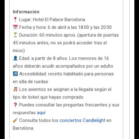
Información
Lugar: Hotel El Palace Barcelona
Fecha y hora: 6 de abril a las 18:00 y las 20:00
Duración: 60 minutos aprox. (apertura de puertas
45 minutos antes, no se podrá acceder tras el
inicio)
Edad: a partir de 8 años. Los menores de 16
años deberán acudir acompañados por un adulto
Accesibilidad: recinto habilitado para personas
en silla de ruedas
Los asientos se asignan a la llegada según el
tipo de ticket que hayas comprado
Puedes consultar las preguntas frecuentes y sus
respuestas
aquí
Consulta todos los
conciertos Candlelight
en
Barcelona