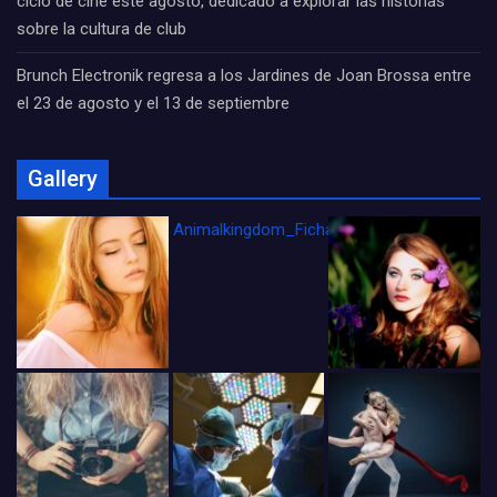
ciclo de cine este agosto, dedicado a explorar las historias
sobre la cultura de club
Brunch Electronik regresa a los Jardines de Joan Brossa entre
el 23 de agosto y el 13 de septiembre
Gallery
Animalkingdom_FichaCine