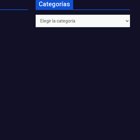
Categorías
Categorías