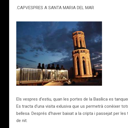
.CAPVESPRES A SANTA MARIA DEL MAR
Els vespres d’estiu, quan les portes de la Basílica es tanque
Es tracta d’una visita exlusiva que us permetrà conèixer tots
bellesa. Després d’haver baixat a la cripta i passejat per l
de nit.