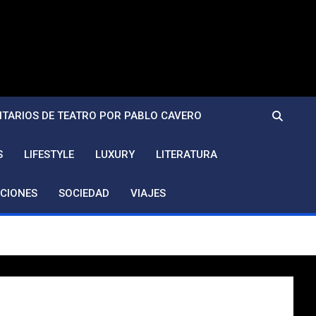
TARIOS DE TEATRO POR PABLO CAVERO
S
LIFESTYLE
LUXURY
LITERATURA
CIONES
SOCIEDAD
VIAJES