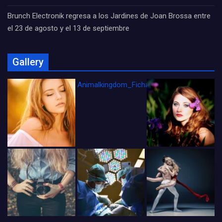
Brunch Electronik regresa a los Jardines de Joan Brossa entre
el 23 de agosto y el 13 de septiembre
Gallery
Animalkingdom_FichaCine