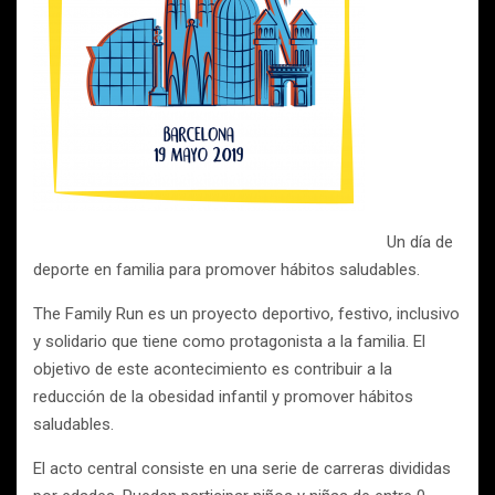
Un día de
deporte en familia para promover hábitos saludables.
The Family Run es un proyecto deportivo, festivo, inclusivo
y solidario que tiene como protagonista a la familia. El
objetivo de este acontecimiento es contribuir a la
reducción de la obesidad infantil y promover hábitos
saludables.
El acto central consiste en una serie de carreras divididas