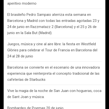
aperitivo moderno
El brasileño Pedro Sampaio aterriza esta semana en
Barcelona y Madrid con todas las entradas agotadas 23 y
24 de junio en Razzmatazz 2 (Barcelona) y el 25 y 26 de
junio en la Sala But (Madrid).
Juegos, música y cine al aire libre: la fiesta en Westfield
Glòries para celebrar el Tour de Francia en Barcelona del
24 al 28 de junio
Barcelona se convierte en el escenario de una innovadora
experiencia que reinterpreta el concepto tradicional de las
cafeterías de Starbucks
Vive la magia de la noche de San Juan con hogueras, coca
de Sant Joan y música.
Bombardeo de Poemas 20 de junio