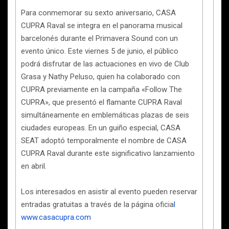
Para conmemorar su sexto aniversario, CASA
CUPRA Raval se integra en el panorama musical
barcelonés durante el Primavera Sound con un
evento único. Este viernes 5 de junio, el público
podrá disfrutar de las actuaciones en vivo de Club
Grasa y Nathy Peluso, quien ha colaborado con
CUPRA previamente en la campaña «Follow The
CUPRA», que presentó el flamante CUPRA Raval
simultáneamente en emblemáticas plazas de seis
ciudades europeas. En un guiño especial, CASA
SEAT adoptó temporalmente el nombre de CASA
CUPRA Raval durante este significativo lanzamiento
en abril.
Los interesados en asistir al evento pueden reservar
entradas gratuitas a través de la página oficia
l
www.casacupra.com