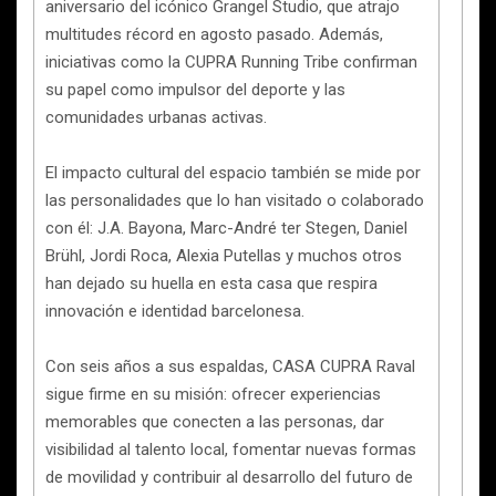
aniversario del icónico Grangel Studio, que atrajo
multitudes récord en agosto pasado. Además,
iniciativas como la CUPRA Running Tribe confirman
su papel como impulsor del deporte y las
comunidades urbanas activas.
El impacto cultural del espacio también se mide por
las personalidades que lo han visitado o colaborado
con él: J.A. Bayona, Marc-André ter Stegen, Daniel
Brühl, Jordi Roca, Alexia Putellas y muchos otros
han dejado su huella en esta casa que respira
innovación e identidad barcelonesa.
Con seis años a sus espaldas, CASA CUPRA Raval
sigue firme en su misión: ofrecer experiencias
memorables que conecten a las personas, dar
visibilidad al talento local, fomentar nuevas formas
de movilidad y contribuir al desarrollo del futuro de