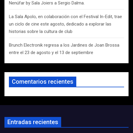
Nenúfar by Sala Joiers a Sergio Dalma.
La Sala Apolo, en colaboración con el Festival In-Edit, trae
un ciclo de cine este agosto, dedicado a explorar las
historias sobre la cultura de club
Brunch Electronik regresa a los Jardines de Joan Brossa
entre el 23 de agosto y el 13 de septiembre
Comentarios recientes
Entradas recientes