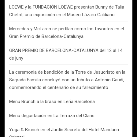
LOEWE y la FUNDACIÓN LOEWE presentan Bunny de Talia
Chetrit, una exposición en el Museo Lázaro Galdiano
Mercedes y McLaren se perfilan como los favoritos en el
Gran Premio de Barcelona-Catalunya
GRAN PREMIO DE BARCELONA-CATALUNYA del 12 al 14
de juny
La ceremonia de bendición de la Torre de Jesucristo en la
Sagrada Familia concluyó con un tributo a Antonio Gaudí,
conmemorando el centenario de su fallecimiento.
Menú Brunch a la brasa en Leña Barcelona
Menú degustación en La Terraza del Claris
Yoga & Brunch en el Jardín Secreto del Hotel Mandarin