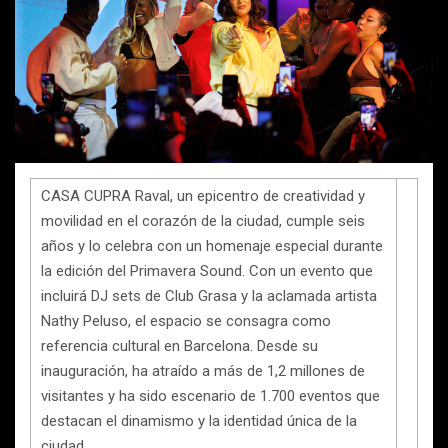
CASA CUPRA Raval, un epicentro de creatividad y
movilidad en el corazón de la ciudad, cumple seis
años y lo celebra con un homenaje especial durante
la edición del Primavera Sound. Con un evento que
incluirá DJ sets de Club Grasa y la aclamada artista
Nathy Peluso, el espacio se consagra como
referencia cultural en Barcelona. Desde su
inauguración, ha atraído a más de 1,2 millones de
visitantes y ha sido escenario de 1.700 eventos que
destacan el dinamismo y la identidad única de la
ciudad.