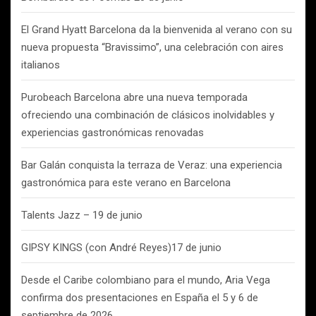
El Grand Hyatt Barcelona da la bienvenida al verano con su
nueva propuesta “Bravissimo”, una celebración con aires
italianos
Purobeach Barcelona abre una nueva temporada
ofreciendo una combinación de clásicos inolvidables y
experiencias gastronómicas renovadas
Bar Galán conquista la terraza de Veraz: una experiencia
gastronómica para este verano en Barcelona
Talents Jazz – 19 de junio
GIPSY KINGS (con André Reyes)17 de junio
Desde el Caribe colombiano para el mundo, Aria Vega
confirma dos presentaciones en España el 5 y 6 de
septiembre de 2026