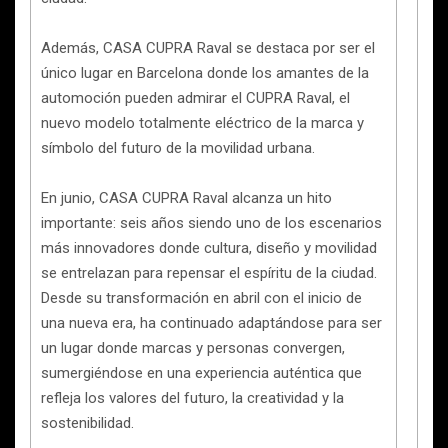
Además, CASA CUPRA Raval se destaca por ser el
único lugar en Barcelona donde los amantes de la
automoción pueden admirar el CUPRA Raval, el
nuevo modelo totalmente eléctrico de la marca y
símbolo del futuro de la movilidad urbana.
En junio, CASA CUPRA Raval alcanza un hito
importante: seis años siendo uno de los escenarios
más innovadores donde cultura, diseño y movilidad
se entrelazan para repensar el espíritu de la ciudad.
Desde su transformación en abril con el inicio de
una nueva era, ha continuado adaptándose para ser
un lugar donde marcas y personas convergen,
sumergiéndose en una experiencia auténtica que
refleja los valores del futuro, la creatividad y la
sostenibilidad.