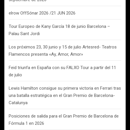
elrow OffSónar 2026 /21 JUN 2026
Tour Europeo de Kany García 18 de junio Barcelona –
Palau Sant Jordi
Los próximos 23, 30 junio y 15 de julio Artesred- Teatros
Flamencos presenta «Ay, Amor, Amor»
Feid triunfa en España con su FALXO Tour a partir del 11
de julio
Lewis Hamilton consigue su primera victoria en Ferrari tras
una batalla estratégica en el Gran Premio de Barcelona-
Catalunya
Posiciones de salida para el Gran Premio de Barcelona de
Fórmula 1 en 2026