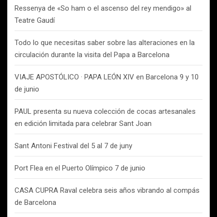
Ressenya de «So ham o el ascenso del rey mendigo» al
Teatre Gaudí
Todo lo que necesitas saber sobre las alteraciones en la
circulación durante la visita del Papa a Barcelona
VIAJE APOSTÓLICO · PAPA LEÓN XIV en Barcelona 9 y 10
de junio
PAUL presenta su nueva colección de cocas artesanales
en edición limitada para celebrar Sant Joan
Sant Antoni Festival del 5 al 7 de juny
Port Flea en el Puerto Olímpico 7 de junio
CASA CUPRA Raval celebra seis años vibrando al compás
de Barcelona