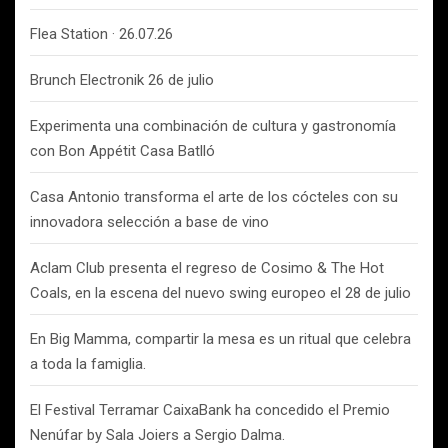
Flea Station · 26.07.26
Brunch Electronik 26 de julio
Experimenta una combinación de cultura y gastronomía
con Bon Appétit Casa Batlló
Casa Antonio transforma el arte de los cócteles con su
innovadora selección a base de vino
Aclam Club presenta el regreso de Cosimo & The Hot
Coals, en la escena del nuevo swing europeo el 28 de julio
En Big Mamma, compartir la mesa es un ritual que celebra
a toda la famiglia.
El Festival Terramar CaixaBank ha concedido el Premio
Nenúfar by Sala Joiers a Sergio Dalma.