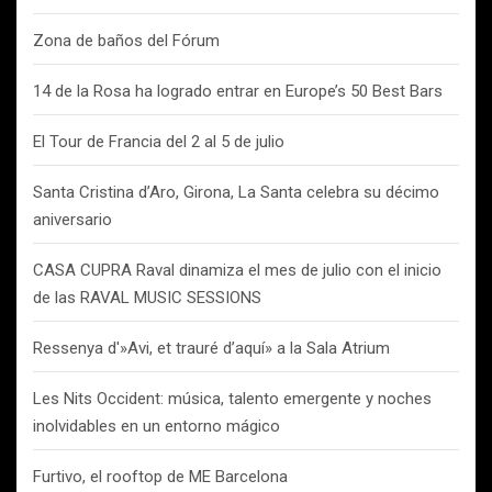
Zona de baños del Fórum
14 de la Rosa ha logrado entrar en Europe’s 50 Best Bars
El Tour de Francia del 2 al 5 de julio
Santa Cristina d’Aro, Girona, La Santa celebra su décimo
aniversario
CASA CUPRA Raval dinamiza el mes de julio con el inicio
de las RAVAL MUSIC SESSIONS
Ressenya d'»Avi, et trauré d’aquí» a la Sala Atrium
Les Nits Occident: música, talento emergente y noches
inolvidables en un entorno mágico
Furtivo, el rooftop de ME Barcelona