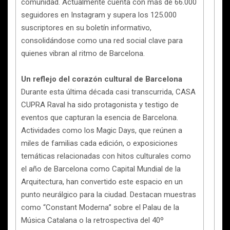
comunidad. Actualmente cuenta con más de 66.000
seguidores en Instagram y supera los 125.000
suscriptores en su boletín informativo,
consolidándose como una red social clave para
quienes vibran al ritmo de Barcelona.
Un reflejo del corazón cultural de Barcelona
Durante esta última década casi transcurrida, CASA
CUPRA Raval ha sido protagonista y testigo de
eventos que capturan la esencia de Barcelona.
Actividades como los Magic Days, que reúnen a
miles de familias cada edición, o exposiciones
temáticas relacionadas con hitos culturales como
el año de Barcelona como Capital Mundial de la
Arquitectura, han convertido este espacio en un
punto neurálgico para la ciudad. Destacan muestras
como “Constant Moderna” sobre el Palau de la
Música Catalana o la retrospectiva del 40º