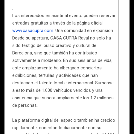
.
Los interesados en asistir al evento pueden reservar
entradas gratuitas a través de la página oficial
www.casacupra.com
. Una comunidad en expansión
Desde su apertura, CASA CUPRA Raval no solo ha
sido testigo del pulso creativo y cultural de
Barcelona, sino que también ha contribuido
activamente a moldearlo. En sus seis años de vida,
este emplazamiento ha albergado conciertos,
exhibiciones, tertulias y actividades que han
destacado el talento local e internacional. Súmense
a esto más de 1.000 vehículos vendidos y una
asistencia que supera ampliamente los 1,2 millones
de personas.
La plataforma digital del espacio también ha crecido
rápidamente, conectando diariamente con su