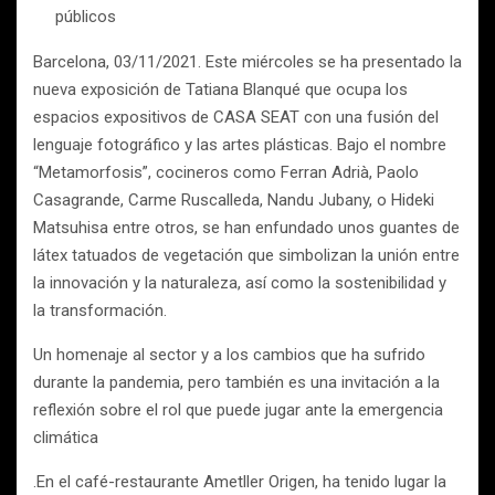
públicos
Barcelona, 03/11/2021. Este miércoles se ha presentado la
nueva exposición de Tatiana Blanqué que ocupa los
espacios expositivos de CASA SEAT con una fusión del
lenguaje fotográfico y las artes plásticas. Bajo el nombre
“Metamorfosis”, cocineros como Ferran Adrià, Paolo
Casagrande, Carme Ruscalleda, Nandu Jubany, o Hideki
Matsuhisa entre otros, se han enfundado unos guantes de
látex tatuados de vegetación que simbolizan la unión entre
la innovación y la naturaleza, así como la sostenibilidad y
la transformación.
Un homenaje al sector y a los cambios que ha sufrido
durante la pandemia, pero también es una invitación a la
reflexión sobre el rol que puede jugar ante la emergencia
climática
.En el café-restaurante Ametller Origen, ha tenido lugar la