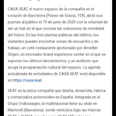
CASA SEAT, el nuevo espacio de la compañía en el
corazón de Barcelona (Paseo de Gracia, 109), abrió sus
puertas al público el 19 de junio de 2020 con la voluntad de
ser un hub en el que cocrear las soluciones de movilidad
del futuro. En las tres plantas públicas del edificio, los
visitantes pueden encontrar zonas de encuentro y de
trabajo, un café-restaurante gestionado por Ametller
Origen, un innovador brand experience center en el que se
exponen los últimos lanzamientos, y un auditorio que
acoge la programación cultural del espacio. La agenda
actualizada de actividades de CASA SEAT está disponible
en
https://casa.seat.
SEAT es la única compañía que diseña, desarrolla, fabrica
y comercializa automóviles en España. Integrada en el
Grupo Volkswagen, la multinacional tiene su sede en
Martorell (Barcelona), vende vehículos bajo las marcas