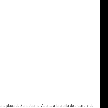
a la plaça de Sant Jaume. Abans, a la cruïlla dels carrers de