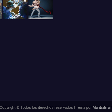
Copyright © Todos los derechos reservados | Tema por
MantraBrai