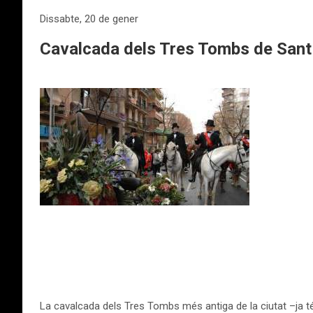
Dissabte, 20 de gener
Cavalcada dels Tres Tombs de Sant
La cavalcada dels Tres Tombs més antiga de la ciutat –ja té 