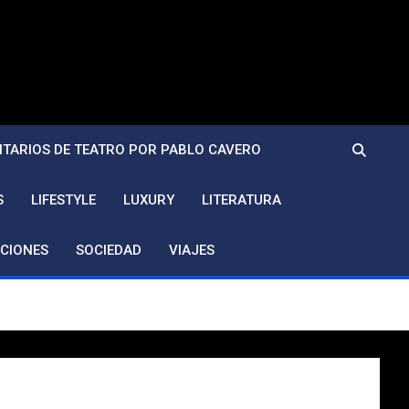
TARIOS DE TEATRO POR PABLO CAVERO
S
LIFESTYLE
LUXURY
LITERATURA
CIONES
SOCIEDAD
VIAJES