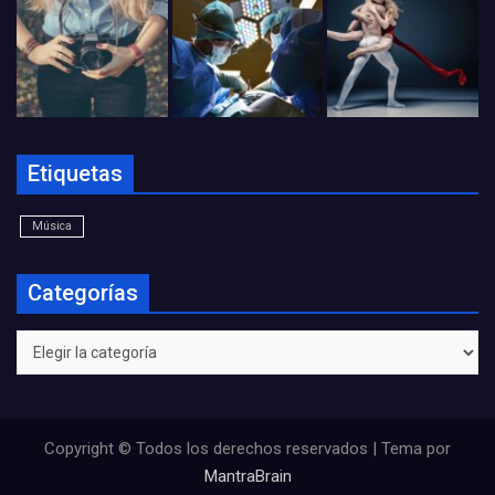
Etiquetas
Música
Categorías
Categorías
Copyright © Todos los derechos reservados | Tema por
MantraBrain