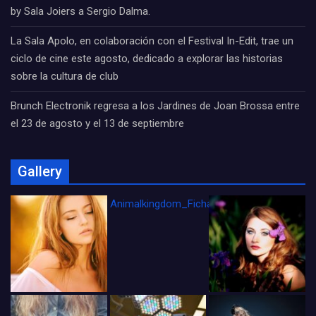
by Sala Joiers a Sergio Dalma.
La Sala Apolo, en colaboración con el Festival In-Edit, trae un
ciclo de cine este agosto, dedicado a explorar las historias
sobre la cultura de club
Brunch Electronik regresa a los Jardines de Joan Brossa entre
el 23 de agosto y el 13 de septiembre
Gallery
Animalkingdom_FichaCine