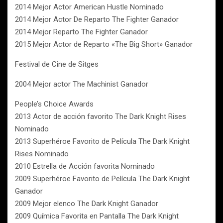
2014 Mejor Actor American Hustle Nominado
2014 Mejor Actor De Reparto The Fighter Ganador
2014 Mejor Reparto The Fighter Ganador
2015 Mejor Actor de Reparto «The Big Short» Ganador
Festival de Cine de Sitges
2004 Mejor actor The Machinist Ganador
People’s Choice Awards
2013 Actor de acción favorito The Dark Knight Rises
Nominado
2013 Superhéroe Favorito de Película The Dark Knight
Rises Nominado
2010 Estrella de Acción favorita Nominado
2009 Superhéroe Favorito de Película The Dark Knight
Ganador
2009 Mejor elenco The Dark Knight Ganador
2009 Química Favorita en Pantalla The Dark Knight