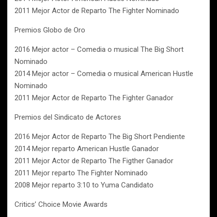
2011 Mejor Actor de Reparto The Fighter Nominado
Premios Globo de Oro
2016 Mejor actor – Comedia o musical The Big Short
Nominado
2014 Mejor actor – Comedia o musical American Hustle
Nominado
2011 Mejor Actor de Reparto The Fighter Ganador
Premios del Sindicato de Actores
2016 Mejor Actor de Reparto The Big Short Pendiente
2014 Mejor reparto American Hustle Ganador
2011 Mejor Actor de Reparto The Figther Ganador
2011 Mejor reparto The Fighter Nominado
2008 Mejor reparto 3:10 to Yuma Candidato
Critics’ Choice Movie Awards