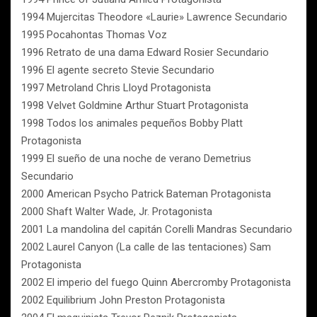
1994 Mujercitas Theodore «Laurie» Lawrence Secundario
1995 Pocahontas Thomas Voz
1996 Retrato de una dama Edward Rosier Secundario
1996 El agente secreto Stevie Secundario
1997 Metroland Chris Lloyd Protagonista
1998 Velvet Goldmine Arthur Stuart Protagonista
1998 Todos los animales pequeños Bobby Platt
Protagonista
1999 El sueño de una noche de verano Demetrius
Secundario
2000 American Psycho Patrick Bateman Protagonista
2000 Shaft Walter Wade, Jr. Protagonista
2001 La mandolina del capitán Corelli Mandras Secundario
2002 Laurel Canyon (La calle de las tentaciones) Sam
Protagonista
2002 El imperio del fuego Quinn Abercromby Protagonista
2002 Equilibrium John Preston Protagonista