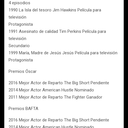
4 episodios
1990 La Isla del tesoro Jim Hawkins Película para
televisión
Protagonista
1991 Asesinato de calidad Tim Perkins Película para
televisión
Secundario
1999 María, Madre de Jesús Jesús Película para televisión
Protagonista
Premios Óscar
2016 Mejor Actor de Reparto The Big Short Pendiente
2014 Mejor Actor American Hustle Nominado
2011 Mejor Actor de Reparto The Fighter Ganador
Premios BAFTA
2016 Mejor Actor de Reparto The Big Short Pendiente
2014 Mejor Actor American Hustle Nominado