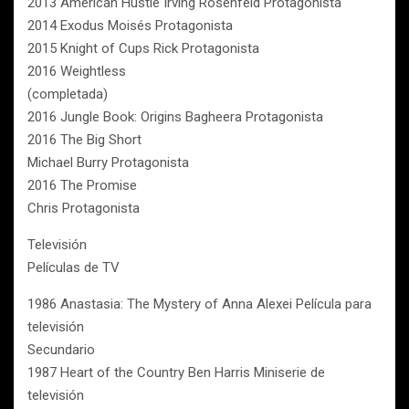
2013 American Hustle Irving Rosenfeld Protagonista
2014 Exodus Moisés Protagonista
2015 Knight of Cups Rick Protagonista
2016 Weightless
(completada)
2016 Jungle Book: Origins Bagheera Protagonista
2016 The Big Short
Michael Burry Protagonista
2016 The Promise
Chris Protagonista
Televisión
Películas de TV
1986 Anastasia: The Mystery of Anna Alexei Película para
televisión
Secundario
1987 Heart of the Country Ben Harris Miniserie de
televisión