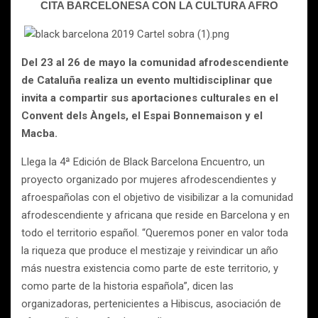
CITA BARCELONESA CON LA CULTURA AFRO
Del 23 al 26 de mayo la comunidad afrodescendiente
de Cataluña realiza un evento multidisciplinar que
invita a compartir sus aportaciones culturales en el
Convent dels Àngels, el Espai Bonnemaison y el
Macba.
Llega la 4ª Edición de Black Barcelona Encuentro, un
proyecto organizado por mujeres afrodescendientes y
afroespañolas con el objetivo de visibilizar a la comunidad
afrodescendiente y africana que reside en Barcelona y en
todo el territorio español. “Queremos poner en valor toda
la riqueza que produce el mestizaje y reivindicar un año
más nuestra existencia como parte de este territorio, y
como parte de la historia española”, dicen las
organizadoras, pertenicientes a Hibiscus, asociación de