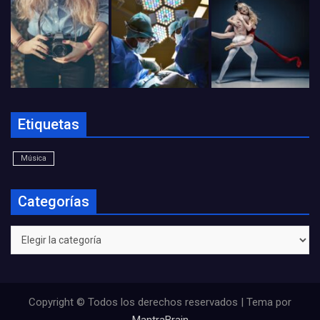
Etiquetas
Música
Categorías
Categorías
Copyright © Todos los derechos reservados | Tema por