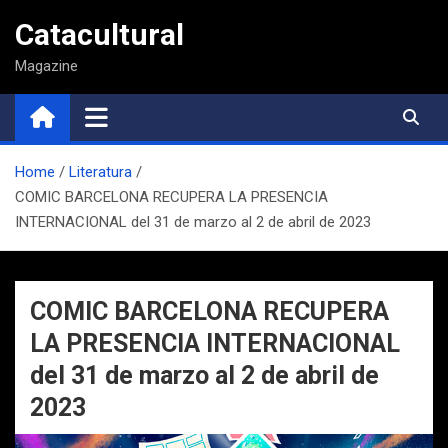
Saltar
Catacultural
al
contenido
Magazine
Home
Literatura
COMIC BARCELONA RECUPERA LA PRESENCIA
INTERNACIONAL del 31 de marzo al 2 de abril de 2023
COMIC BARCELONA RECUPERA
LA PRESENCIA INTERNACIONAL
del 31 de marzo al 2 de abril de
2023