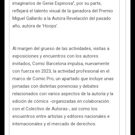
imaginarios de Genie Espinosa”, por su parte,
reflejará el talento visual de la ganadora del Premio
Miguel Gallardo a la Autora Revelación del pasado
año, autora de ‘Hoops’.
Al margen del grueso de las actividades, visitas a
exposiciones y encuentros con los autores
invitados, Comic Barcelona impulsa, nuevamente
con fuerza en 2023, la actividad profesional en el
marco de Comic Pro, un apartado que incluye unas
jornadas con distintas ponencias y debates
relacionados con varios aspectos de la autoría y la
edición de cómics -organizadas en colaboración
con el Colectivo de Autoras-, así como los
encuentros entre artistas y editores nacionales e
internacionales y el mercado de derechos.