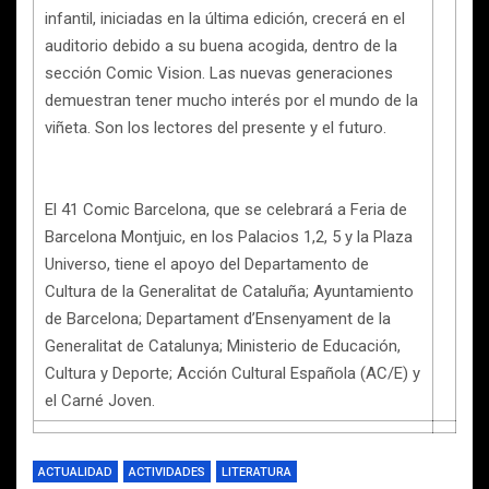
infantil, iniciadas en la última edición, crecerá en el
auditorio debido a su buena acogida, dentro de la
sección Comic Vision. Las nuevas generaciones
demuestran tener mucho interés por el mundo de la
viñeta. Son los lectores del presente y el futuro.
El 41 Comic Barcelona, que se celebrará a Feria de
Barcelona Montjuic, en los Palacios 1,2, 5 y la Plaza
Universo, tiene el apoyo del Departamento de
Cultura de la Generalitat de Cataluña; Ayuntamiento
de Barcelona; Departament d’Ensenyament de la
Generalitat de Catalunya; Ministerio de Educación,
Cultura y Deporte; Acción Cultural Española (AC/E) y
el Carné Joven.
ACTUALIDAD
ACTIVIDADES
LITERATURA