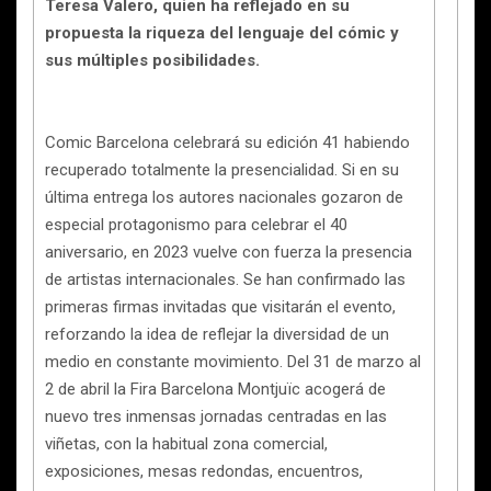
Teresa Valero, quien ha reflejado en su
propuesta la riqueza del lenguaje del cómic y
sus múltiples posibilidades.
Comic Barcelona celebrará su edición 41 habiendo
recuperado totalmente la presencialidad. Si en su
última entrega los autores nacionales gozaron de
especial protagonismo para celebrar el 40
aniversario, en 2023 vuelve con fuerza la presencia
de artistas internacionales. Se han confirmado las
primeras firmas invitadas que visitarán el evento,
reforzando la idea de reflejar la diversidad de un
medio en constante movimiento. Del 31 de marzo al
2 de abril la Fira Barcelona Montjuïc acogerá de
nuevo tres inmensas jornadas centradas en las
viñetas, con la habitual zona comercial,
exposiciones, mesas redondas, encuentros,