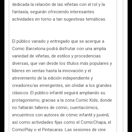
dedicada la relación de las viñetas con el rol y la
fantasía, seguirán ofreciendo interesantes
actividades en torno a tan sugestivas temáticas.
El público variado y entregado que se acerque a
Comic Barcelona podrá disfrutar con una amplia
variedad de viñetas, de estilos y procedencias
diversas, que van desde los títulos más populares y
líderes en ventas hasta la innovación y el
atrevimiento de la edición independiente y
creadores/as emergentes, sin olvidar a los grandes
clásicos. El público infantil seguirá ampliando su
protagonismo, gracias a la zona Comic Kids, donde
no faltarán talleres de cómic, cuentacómics,
encuentros con autores de cómic infantil y juvenil,
así como actividades fijas como el ComicChapa, el
ComicPlay o el Pintacaras. Las sesiones de cine