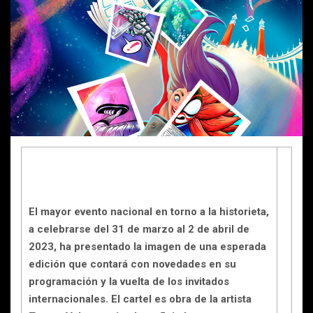
El mayor evento nacional en torno a la historieta,
a celebrarse del 31 de marzo al 2 de abril de
2023, ha presentado la imagen de una esperada
edición que contará con novedades en su
programación y la vuelta de los invitados
internacionales. El cartel es obra de la artista