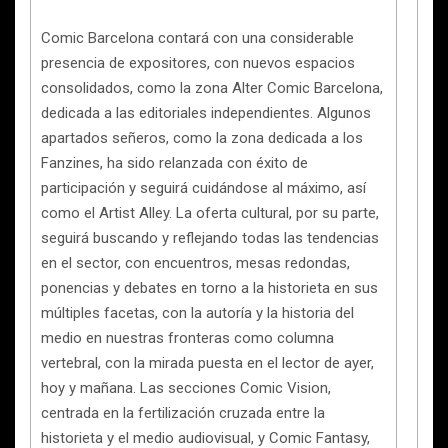
Comic Barcelona contará con una considerable
presencia de expositores, con nuevos espacios
consolidados, como la zona Alter Comic Barcelona,
dedicada a las editoriales independientes. Algunos
apartados señeros, como la zona dedicada a los
Fanzines, ha sido relanzada con éxito de
participación y seguirá cuidándose al máximo, así
como el Artist Alley. La oferta cultural, por su parte,
seguirá buscando y reflejando todas las tendencias
en el sector, con encuentros, mesas redondas,
ponencias y debates en torno a la historieta en sus
múltiples facetas, con la autoría y la historia del
medio en nuestras fronteras como columna
vertebral, con la mirada puesta en el lector de ayer,
hoy y mañana. Las secciones Comic Vision,
centrada en la fertilización cruzada entre la
historieta y el medio audiovisual, y Comic Fantasy,