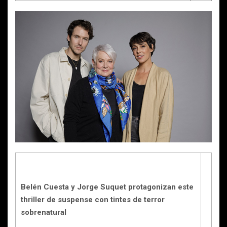
Belén Cuesta y Jorge Suquet protagonizan este
thriller de suspense con tintes de terror
sobrenatural