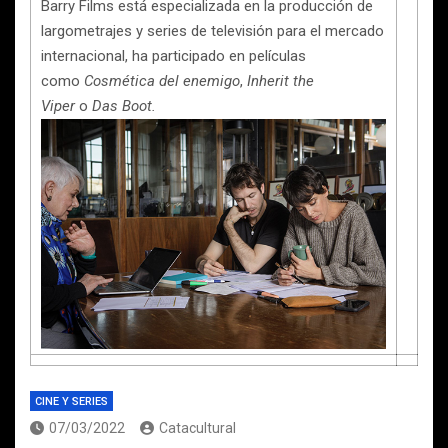
Barry Films está
especializada en la producción de
largometrajes y series de televisión para el mercado
internacional, ha participado en películas
como
Cosmética del enemigo
,
Inherit the
Viper
o
Das Boot.
CINE Y SERIES
07/03/2022
Catacultural