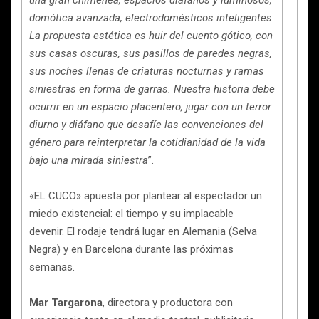
domótica avanzada, electrodomésticos inteligentes.
La propuesta estética es huir del cuento gótico, con
sus casas oscuras, sus pasillos de paredes negras,
sus noches llenas de criaturas nocturnas y ramas
siniestras en forma de garras. Nuestra historia debe
ocurrir en un espacio placentero, jugar con un terror
diurno y diáfano que desafíe las convenciones del
género para reinterpretar la cotidianidad de la vida
bajo una mirada siniestra
”.
«EL CUCO» apuesta por plantear al espectador un
miedo existencial: el tiempo y su implacable
devenir. El rodaje tendrá lugar en Alemania (Selva
Negra) y en Barcelona durante las próximas
semanas.
Mar Targarona
, directora y productora con