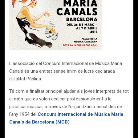
L’associació del Concurs Internacional de Música Maria
Canals és una entitat sense ànim de lucre declarada
d’Utilitat Pública.
Té com a finalitat principal ajudar als joves intèrprets de tot
el món que es volen dedicar professionalment a la
pràctica musical, a través de l’organització anual des de
l’any 1954 del
Concurs Internacional de Música Maria
Canals de Barcelona (MCB)
.