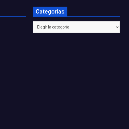
Categorías
Categorías