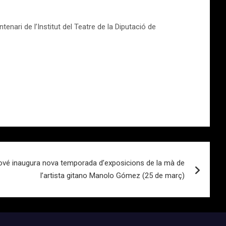
nari de l’Institut del Teatre de la Diputació de
 Jové inaugura nova temporada d’exposicions de la mà de
l’artista gitano Manolo Gómez (25 de març)