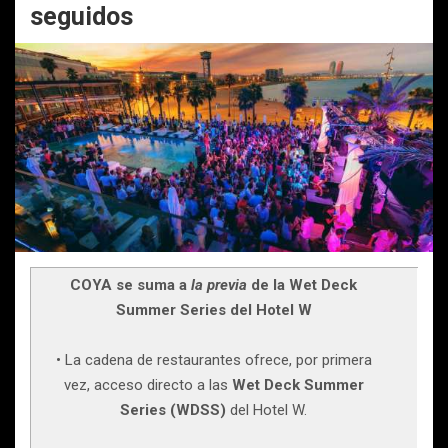
seguidos
COYA se suma a
la previa
de la Wet Deck
Summer Series del Hotel W
• La cadena de restaurantes ofrece, por primera
vez, acceso directo a las
Wet Deck Summer
Series (WDSS)
del Hotel W.