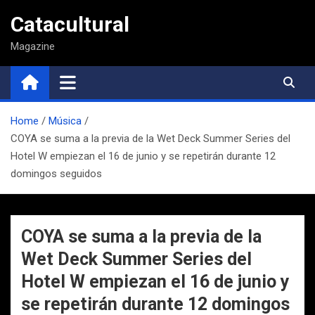
Saltar
Catacultural
al
contenido
Magazine
Home
Música
COYA se suma a la previa de la Wet Deck Summer Series del
Hotel W empiezan el 16 de junio y se repetirán durante 12
domingos seguidos
COYA se suma a la previa de la
Wet Deck Summer Series del
Hotel W empiezan el 16 de junio y
se repetirán durante 12 domingos