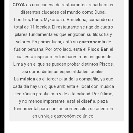
COYA
es una cadena de restaurantes, repartidos en
diferentes ciudades del mundo como Dubai,
Londres, París, Mykonos o Barcelona, sumando un
total de 11 locales. El restaurante se rige de cuatro
pilares fundamentales que engloban su filosofía y
valores. En primer lugar, está su
gastronomía
de
fusión peruana. Por otro lado, está el
Pisco Bar
, el
cual está inspirado en los bares más antiguos de
Lima y en el que se pueden probar distintos Piscos,
así como distintas especialidades locales.
La
música
es el tercer pilar de la compañía, ya que
cada día hay un dj que ambienta el local con música
electrónica prestigiosa y de alta calidad. Por último,
y no menos importante, está el
diseño
, pieza
fundamental para que los comensales se adentren
en un viaje gastronómico único.