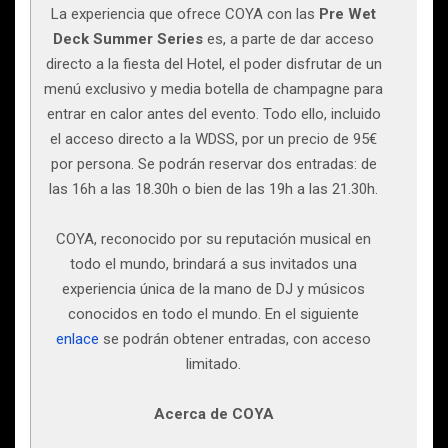
La experiencia que ofrece COYA con las
Pre Wet
Deck Summer Series
es, a parte de dar acceso
directo a la fiesta del Hotel, el poder disfrutar de un
menú exclusivo y media botella de champagne para
entrar en calor antes del evento. Todo ello, incluido
el acceso directo a la WDSS, por un precio de 95€
por persona. Se podrán reservar dos entradas: de
las 16h a las 18.30h o bien de las 19h a las 21.30h.
COYA, reconocido por su reputación musical en
todo el mundo, brindará a sus invitados una
experiencia única de la mano de DJ y músicos
conocidos en todo el mundo. En el siguiente
enlace
se podrán obtener entradas, con acceso
limitado.
Acerca de COYA