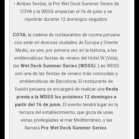
• Ambas fiestas, la Pre Wet Deck Summer Series de
COYA y la WDSS empiezan el 16 de junio y se
repetirán durante 12 domingos seguidos.
COYA
, la cadena de restaurantes de cocina peruana
con sede en diversas ciudades de Europa y Oriente
Medio, se une, por primera vez en la historia, a las
emblemáticas fiestas de verano del Hotel W (Vela),
las
Wet Deck Summer Series (WDSS).
Las WDSS
son una de las fiestas de verano más conocidas y
emblemáticas de Barcelona. El restaurante de
fusión peruana se encargará de realizar una
fiesta
previa a la WDSS los próximos 12 domingos a
partir del 16 de junio.
El evento tendrá lugar en la
terraza del establecimiento, que goza de unas
vistas privilegiadas al mar Mediterráneo, y las
llamará
Pre Wet Deck Summer Series.