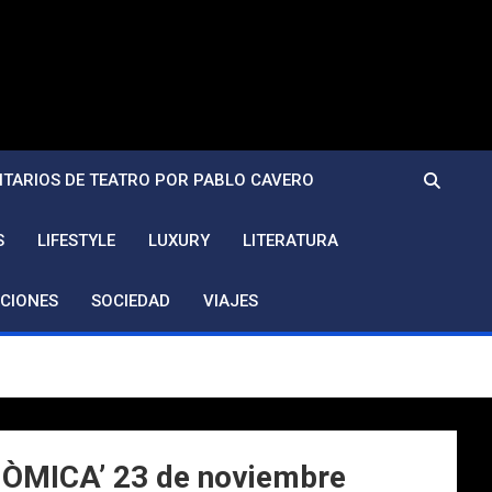
TARIOS DE TEATRO POR PABLO CAVERO
S
LIFESTYLE
LUXURY
LITERATURA
CIONES
SOCIEDAD
VIAJES
ÒMICA’ 23 de noviembre