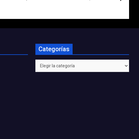
Categorías
Categorías