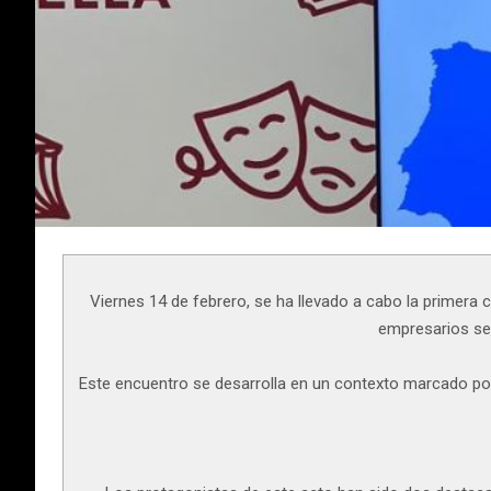
Viernes 14 de febrero, se ha llevado a cabo la primera 
empresarios se 
Este encuentro se desarrolla en un contexto marcado por