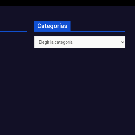
Categorías
Categorías