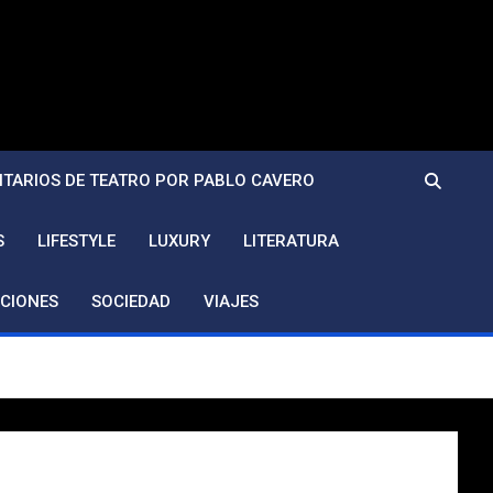
TARIOS DE TEATRO POR PABLO CAVERO
S
LIFESTYLE
LUXURY
LITERATURA
CIONES
SOCIEDAD
VIAJES