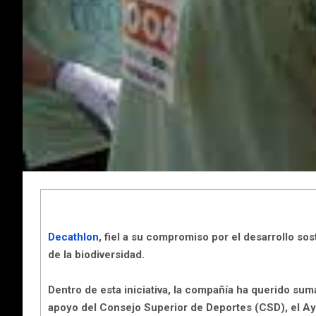
Decathlon
, fiel a su compromiso por el desarrollo so
de la biodiversidad
.
Dentro de esta iniciativa, la compañía ha querido sum
apoyo del Consejo Superior de Deportes (CSD), el Ayu