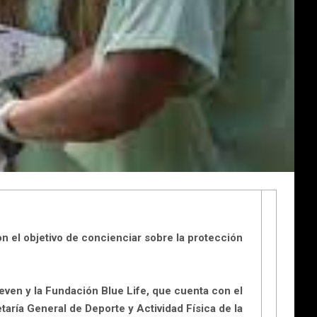
on el
objetivo de concienciar sobre la protección
even y la Fundación Blue Life
, que cuenta con el
aría General de Deporte y Actividad Física de la