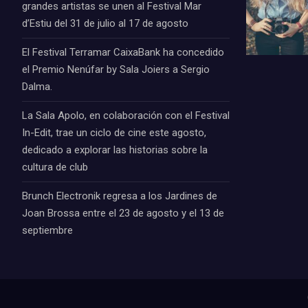
grandes artistas se unen al Festival Mar
d’Estiu del 31 de julio al 17 de agosto
El Festival Terramar CaixaBank ha concedido
el Premio Nenúfar by Sala Joiers a Sergio
Dalma.
La Sala Apolo, en colaboración con el Festival
In-Edit, trae un ciclo de cine este agosto,
dedicado a explorar las historias sobre la
cultura de club
Brunch Electronik regresa a los Jardines de
Joan Brossa entre el 23 de agosto y el 13 de
septiembre