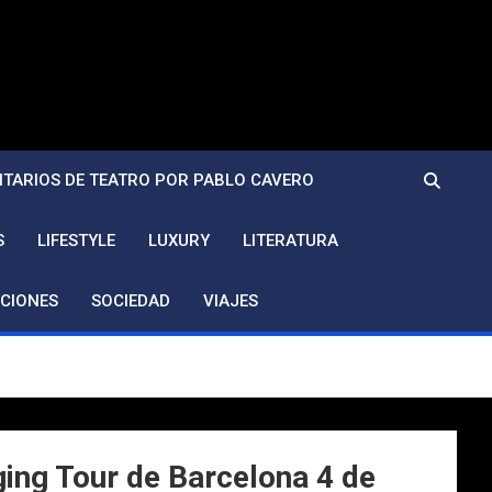
TARIOS DE TEATRO POR PABLO CAVERO
S
LIFESTYLE
LUXURY
LITERATURA
CIONES
SOCIEDAD
VIAJES
ging Tour de Barcelona 4 de