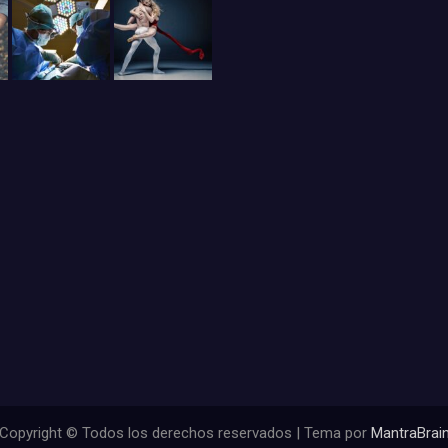
Copyright © Todos los derechos reservados | Tema por
MantraBrai