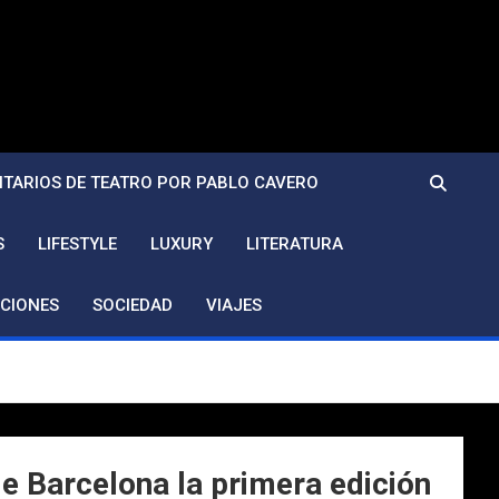
TARIOS DE TEATRO POR PABLO CAVERO
S
LIFESTYLE
LUXURY
LITERATURA
CIONES
SOCIEDAD
VIAJES
de Barcelona la primera edición