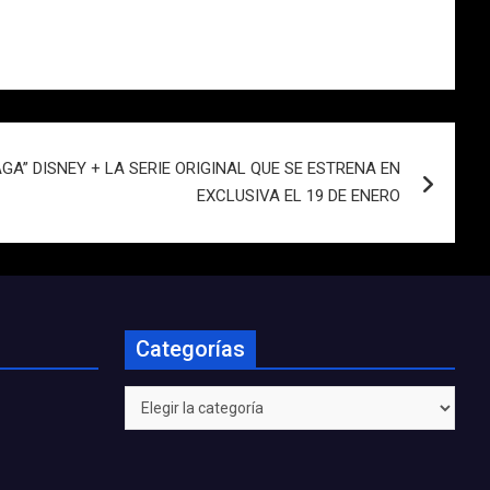
GA” DISNEY + LA SERIE ORIGINAL QUE SE ESTRENA EN
EXCLUSIVA EL 19 DE ENERO
Categorías
Categorías