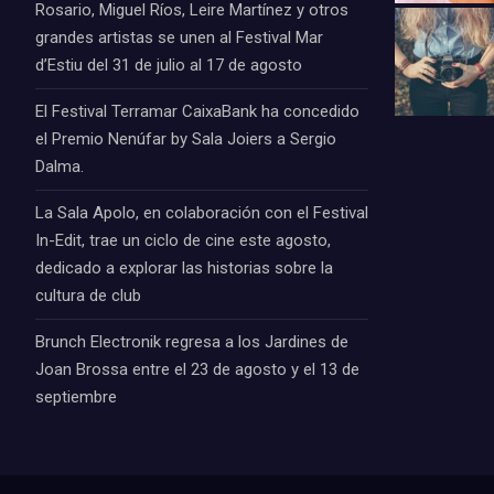
Rosario, Miguel Ríos, Leire Martínez y otros
grandes artistas se unen al Festival Mar
d’Estiu del 31 de julio al 17 de agosto
El Festival Terramar CaixaBank ha concedido
el Premio Nenúfar by Sala Joiers a Sergio
Dalma.
La Sala Apolo, en colaboración con el Festival
In-Edit, trae un ciclo de cine este agosto,
dedicado a explorar las historias sobre la
cultura de club
Brunch Electronik regresa a los Jardines de
Joan Brossa entre el 23 de agosto y el 13 de
septiembre