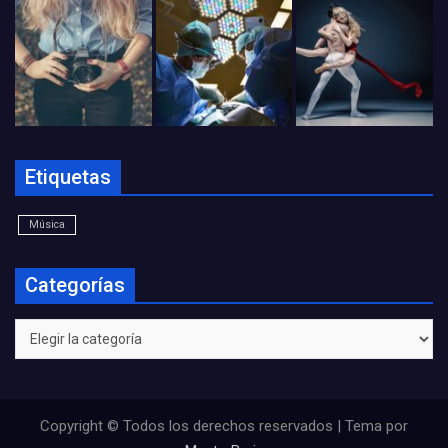
Etiquetas
Música
Categorías
Categorías
Copyright © Todos los derechos reservados | Tema por