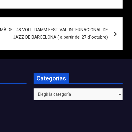
 MÀ DEL 48 VOLL-DAMM FESTIVAL INTERNACIONAL DE
JAZZ DE BARCELONA ( a partir del 27 d´octubre)
Categorías
Categorías