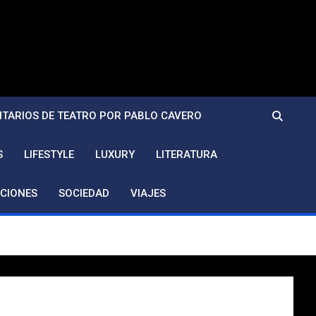
TARIOS DE TEATRO POR PABLO CAVERO
S
LIFESTYLE
LUXURY
LITERATURA
CIONES
SOCIEDAD
VIAJES