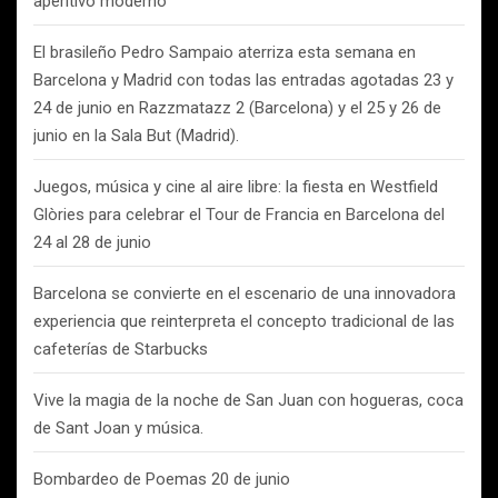
aperitivo moderno
El brasileño Pedro Sampaio aterriza esta semana en
Barcelona y Madrid con todas las entradas agotadas 23 y
24 de junio en Razzmatazz 2 (Barcelona) y el 25 y 26 de
junio en la Sala But (Madrid).
Juegos, música y cine al aire libre: la fiesta en Westfield
Glòries para celebrar el Tour de Francia en Barcelona del
24 al 28 de junio
Barcelona se convierte en el escenario de una innovadora
experiencia que reinterpreta el concepto tradicional de las
cafeterías de Starbucks
Vive la magia de la noche de San Juan con hogueras, coca
de Sant Joan y música.
Bombardeo de Poemas 20 de junio