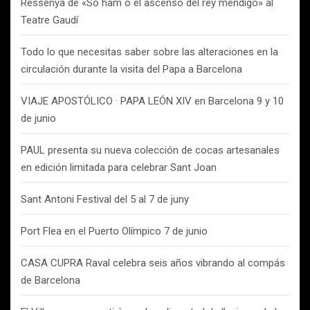
Ressenya de «So ham o el ascenso del rey mendigo» al
Teatre Gaudí
Todo lo que necesitas saber sobre las alteraciones en la
circulación durante la visita del Papa a Barcelona
VIAJE APOSTÓLICO · PAPA LEÓN XIV en Barcelona 9 y 10
de junio
PAUL presenta su nueva colección de cocas artesanales
en edición limitada para celebrar Sant Joan
Sant Antoni Festival del 5 al 7 de juny
Port Flea en el Puerto Olímpico 7 de junio
CASA CUPRA Raval celebra seis años vibrando al compás
de Barcelona