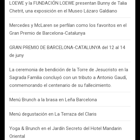
LOEWE y la FUNDACIÓN LOEWE presentan Bunny de Talia
Chetrit, una exposición en el Museo Lázaro Galdiano
Mercedes y McLaren se perfilan como los favoritos en el
Gran Premio de Barcelona-Catalunya
GRAN PREMIO DE BARCELONA-CATALUNYA del 12 al 14
de juny
La ceremonia de bendición de la Torre de Jesucristo en la
Sagrada Familia concluyó con un tributo a Antonio Gaudí,
conmemorando el centenario de su fallecimiento.
Menú Brunch a la brasa en Leña Barcelona
Menú degustación en La Terraza del Claris
Yoga & Brunch en el Jardín Secreto del Hotel Mandarin
Oriental