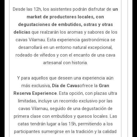
Desde las 12h, los asistentes podrán disfrutar de
un
market de productores locales, con
degustaciones de embutidos, ostras y otras
delicias
que realzarán los aromas y sabores de los
cavas Vilarnau. Esta experiencia gastronómica se
desarrollará en un entorno natural excepcional,
rodeado de viñedos y con el encanto de una cava
artesanal con historia.
Y para aquellos que deseen una experiencia aún
más exclusiva,
Día de Cavas
ofrece la
Gran
Reserva Experience
. Esta opción, con plazas ultra
limitadas, incluye un recorrido exclusivo por las
cavas Vilarnau, seguido de una degustación de
primera clase con embutidos y quesos locales. Las
catas tendrán lugar a las 15h, permitiendo a los
participantes sumergirse en la tradición y la calidad