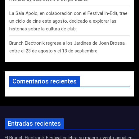
La Sala Apolo, en colaboración con el Festival In-Edit, trae
un ciclo de cine este agosto, dedicado a explorar las
historias sobre la cultura de club
Brunch Electronik regresa a los Jardines de Joan Brossa
entre el 23 de agosto y el 13 de septiembre
Comentarios recientes
Entradas recientes
El Brunch Electronik Festival celebra su macro-evento anual en