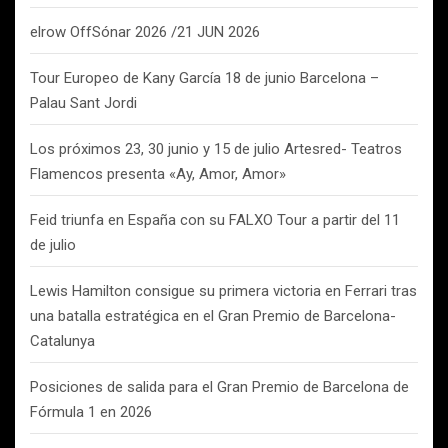
elrow OffSónar 2026 /21 JUN 2026
Tour Europeo de Kany García 18 de junio Barcelona –
Palau Sant Jordi
Los próximos 23, 30 junio y 15 de julio Artesred- Teatros
Flamencos presenta «Ay, Amor, Amor»
Feid triunfa en España con su FALXO Tour a partir del 11
de julio
Lewis Hamilton consigue su primera victoria en Ferrari tras
una batalla estratégica en el Gran Premio de Barcelona-
Catalunya
Posiciones de salida para el Gran Premio de Barcelona de
Fórmula 1 en 2026