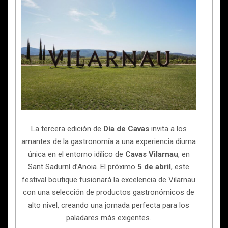
La tercera edición de
Día de Cavas
invita a los
amantes de la gastronomía a una experiencia diurna
única en el entorno idílico de
Cavas Vilarnau
, en
Sant Sadurní d’Anoia. El próximo
5 de abril
, este
festival boutique fusionará la excelencia de Vilarnau
con una selección de productos gastronómicos de
alto nivel, creando una jornada perfecta para los
paladares más exigentes.