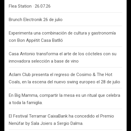
Flea Station · 26.07.26
Brunch Electronik 26 de julio
Experimenta una combinación de cultura y gastronomía
con Bon Appétit Casa Batlló
Casa Antonio transforma el arte de los cócteles con su
innovadora selección a base de vino
Aclam Club presenta el regreso de Cosimo & The Hot
Coals, en la escena del nuevo swing europeo el 28 de julio
En Big Mamma, compartir la mesa es un ritual que celebra
a toda la famiglia.
El Festival Terramar CaixaBank ha concedido el Premio
Nenúfar by Sala Joiers a Sergio Dalma.