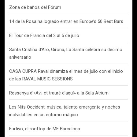
Zona de baños del Fórum
14 de la Rosa ha logrado entrar en Europe’s 50 Best Bars
El Tour de Francia del 2 al 5 de julio
Santa Cristina d’Aro, Girona, La Santa celebra su décimo
aniversario
CASA CUPRA Raval dinamiza el mes de julio con el inicio
de las RAVAL MUSIC SESSIONS
Ressenya d'»Avi, et trauré d’aquí» a la Sala Atrium
Les Nits Occident: música, talento emergente y noches
inolvidables en un entorno mágico
Furtivo, el rooftop de ME Barcelona