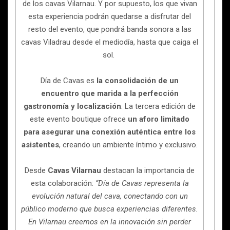
de los cavas Vilarnau. Y por supuesto, los que vivan
esta experiencia podrán quedarse a disfrutar del
resto del evento, que pondrá banda sonora a las
cavas Viladrau desde el mediodía, hasta que caiga el
sol.
Día de Cavas es
la consolidación de un
encuentro que marida a la perfección
gastronomía y localización
. La tercera edición de
este evento boutique ofrece
un aforo limitado
para asegurar una conexión auténtica entre los
asistentes
, creando un ambiente íntimo y exclusivo.
Desde
Cavas Vilarnau
destacan la importancia de
esta colaboración:
“Día de Cavas representa la
evolución natural del cava, conectando con un
público moderno que busca experiencias diferentes.
En Vilarnau creemos en la innovación sin perder