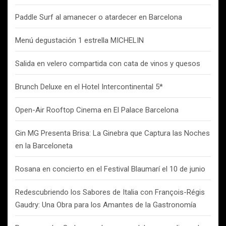
Paddle Surf al amanecer o atardecer en Barcelona
Menú degustación 1 estrella MICHELIN
Salida en velero compartida con cata de vinos y quesos
Brunch Deluxe en el Hotel Intercontinental 5*
Open-Air Rooftop Cinema en El Palace Barcelona
Gin MG Presenta Brisa: La Ginebra que Captura las Noches
en la Barceloneta
Rosana en concierto en el Festival Blaumarí el 10 de junio
Redescubriendo los Sabores de Italia con François-Régis
Gaudry: Una Obra para los Amantes de la Gastronomía