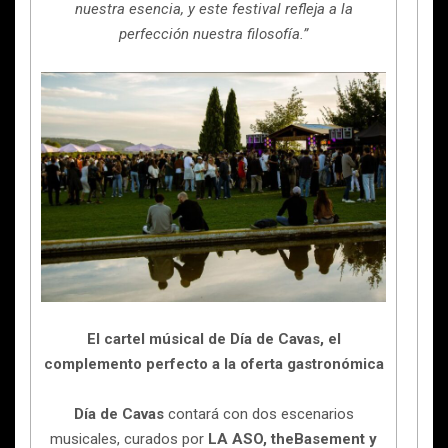
nuestra esencia, y este festival refleja a la
perfección nuestra filosofía.”
El cartel músical de Día de Cavas, el
complemento perfecto a la oferta gastronómica
Día de Cavas
contará con dos escenarios
musicales, curados por
LA ASO, theBasement y