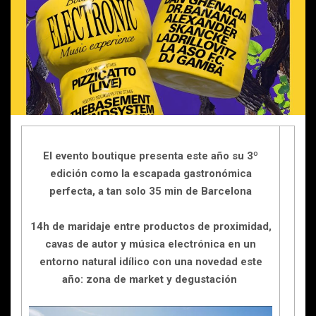
El evento boutique presenta este año su 3º
edición como la escapada gastronómica
perfecta, a tan solo 35 min de Barcelona
14h de maridaje entre productos de proximidad,
cavas de autor y música electrónica en un
entorno natural idílico con una novedad este
año: zona de market y degustación