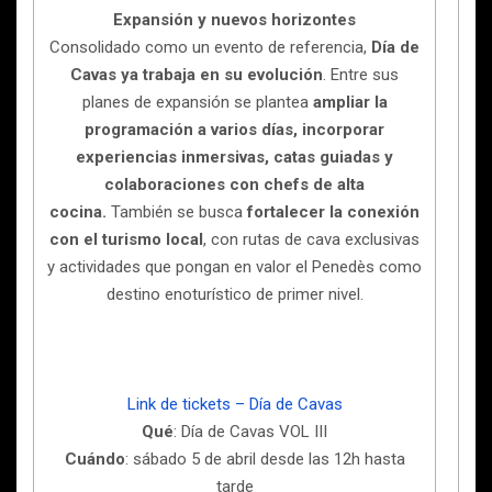
Expansión y nuevos horizontes
Consolidado como un evento de referencia,
Día de
Cavas ya trabaja en su evolución
. Entre sus
planes de expansión se plantea
ampliar la
programación a varios días, incorporar
experiencias inmersivas, catas guiadas y
colaboraciones con chefs de alta
cocina.
También se busca
fortalecer la conexión
con el turismo local
, con rutas de cava exclusivas
y actividades que pongan en valor el Penedès como
destino enoturístico de primer nivel.
Link de tickets – Día de Cavas
Qué
: Día de Cavas VOL III
Cuándo
: sábado 5 de abril desde las 12h hasta
tarde