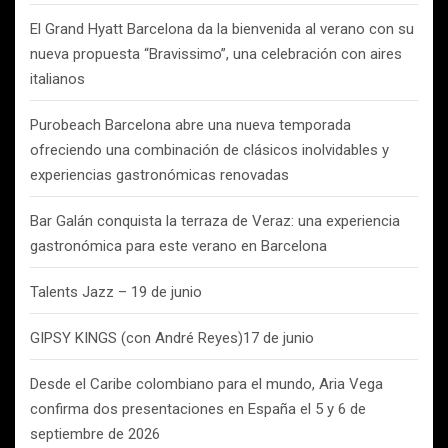
El Grand Hyatt Barcelona da la bienvenida al verano con su
nueva propuesta “Bravissimo”, una celebración con aires
italianos
Purobeach Barcelona abre una nueva temporada
ofreciendo una combinación de clásicos inolvidables y
experiencias gastronómicas renovadas
Bar Galán conquista la terraza de Veraz: una experiencia
gastronómica para este verano en Barcelona
Talents Jazz – 19 de junio
GIPSY KINGS (con André Reyes)17 de junio
Desde el Caribe colombiano para el mundo, Aria Vega
confirma dos presentaciones en España el 5 y 6 de
septiembre de 2026