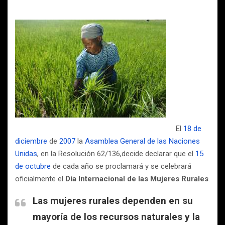
El
18 de
diciembre
de
2007
la
Asamblea General de las Naciones
Unidas
, en la Resolución 62/136,decide declarar que el
15
de octubre
de cada año se proclamará y se celebrará
oficialmente el
Día Internacional de las Mujeres Rurales
.
Las mujeres rurales dependen en su
mayoría de los recursos naturales y la