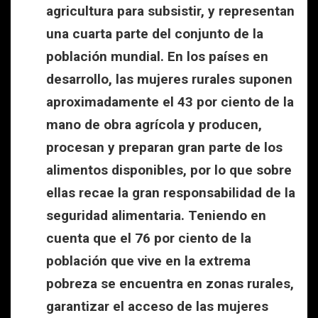
agricultura para subsistir, y representan
una cuarta parte del conjunto de la
población mundial. En los países en
desarrollo, las mujeres rurales suponen
aproximadamente el 43 por ciento de la
mano de obra agrícola y producen,
procesan y preparan gran parte de los
alimentos disponibles, por lo que sobre
ellas recae la gran responsabilidad de la
seguridad alimentaria. Teniendo en
cuenta que el 76 por ciento de la
población que vive en la extrema
pobreza se encuentra en zonas rurales,
garantizar el acceso de las mujeres