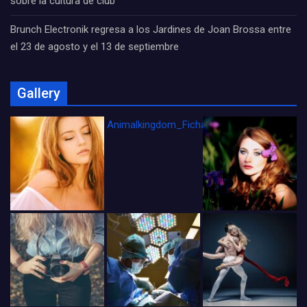
sobre la cultura de club
Brunch Electronik regresa a los Jardines de Joan Brossa entre
el 23 de agosto y el 13 de septiembre
Gallery
Animalkingdom_FichaCine