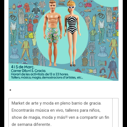
Market de arte y moda en pleno barrio de gracia.
Encontrarás música en vivo, talleres para niños,
show de magia, moda y más!! ven a compartir un fin
de semana diferente..