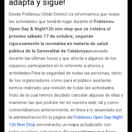
adapta y sigue!
Desde Poblenou Urban District os informamos que todas
las actividades que tendrán lugar durante el
Poblenou
Open Day & Night
12h non stop que se celebra el
próximo sábado 17 de octubre, seguirán
rigurosamente la normativa en materia de salud
pública de la Generalitat de Catalunya
anunciada
durante las últimas horas y que afecta a algunos de los
espacios participantes en lo referente a aforos y
actividades.Para la seguridad de todas las personas, tanto
de los organizadores como para el público asistente,
hemos realizado una revisión de todas las actividades,
fruto de la cual hemos decidido cancelar algunas de ellas y
mantener las que podréis ver en nuestra web, tal y como
comentábamos anteriormente, en línea a lo anunciado por
la administración.En la página del
Poblenou Open Day Night
12h Non Stop
encontraréis un mapa actualizado con