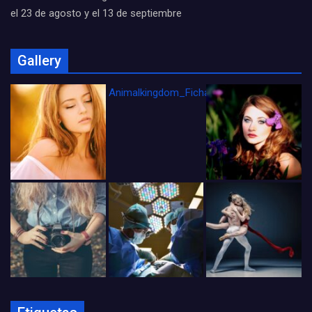
el 23 de agosto y el 13 de septiembre
Gallery
Animalkingdom_FichaCine