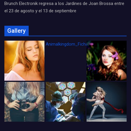
Brunch Electronik regresa a los Jardines de Joan Brossa entre
el 23 de agosto y el 13 de septiembre
Gallery
Animalkingdom_FichaCine