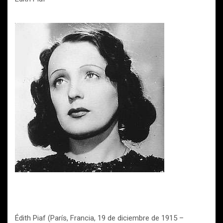
Édith Piaf (París, Francia, 19 de diciembre de 1915 –