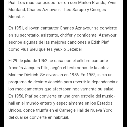
Piaf. Los más conocidos fueron con Marlon Brando, Yves
Montand, Charles Aznavour, Theo Sarapo y Georges
Moustaki.
En 1951, el joven cantautor Charles Aznavour se convierte
en su secretario, asistente, chófer y confidente. Aznavour
escribe algunas de las mejores canciones a Edith Piaf
como Plus Bleu que tes yeux o Jezebel.
El 29 de julio de 1952 se casa con el célebre cantante
francés Jacques Pills, según el testimonio de la actriz
Marlene Dietrich. Se divorcian en 1956. En 1953, inicia un
programa de desintoxicación para revertir la dependencia a
los medicamentos que afectaban nocivamente su salud.
En 1956, Piaf se convierte en una gran estrella del music-
hall en el mundo entero y especialmente en los Estados
Unidos, donde triunfa en el Carnegie Hall de Nueva York,
del cual se convierte en habitual.