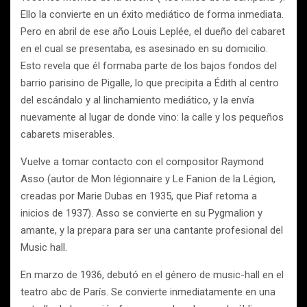
Ello la convierte en un éxito mediático de forma inmediata.
Pero en abril de ese año Louis Leplée, el dueño del cabaret
en el cual se presentaba, es asesinado en su domicilio.
Esto revela que él formaba parte de los bajos fondos del
barrio parisino de Pigalle, lo que precipita a Édith al centro
del escándalo y al linchamiento mediático, y la envía
nuevamente al lugar de donde vino: la calle y los pequeños
cabarets miserables.
Vuelve a tomar contacto con el compositor Raymond
Asso (autor de Mon légionnaire y Le Fanion de la Légion,
creadas por Marie Dubas en 1935, que Piaf retoma a
inicios de 1937). Asso se convierte en su Pygmalion y
amante, y la prepara para ser una cantante profesional del
Music hall.
En marzo de 1936, debutó en el género de music-hall en el
teatro abc de París. Se convierte inmediatamente en una